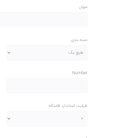
عنوان
دسته بندی
Number
ظرفیت استاندارد اقامتگاه