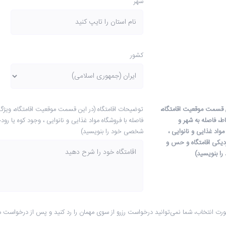
شهر
کشور
ن قسمت موقعیت اقامتگاه،
توضیحات اقامتگاه (در این قسمت موقعیت اقامتگاه، ویژگی
ط، فاصله به شهر و
فاصله با فروشگاه مواد غذایی و نانوایی ، وجود کوه یا رو
مواد غذایی و نانوایی ،
شخصی خود را بنویسید)
زدیکی اقامتگاه و حس و
ا بنویسید)
ورت انتخاب، شما نمی‌توانید درخواست رزرو از سوی مهمان را رد کنید و پس از درخواست مهمان،