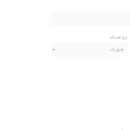
نوع اقامتگاه