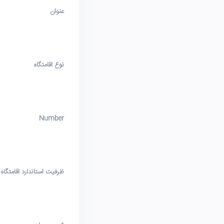
عنوان
نوع اقامتگاه
Number
ظرفیت استاندارد اقامتگاه