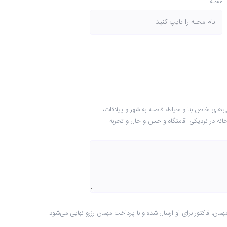
محله
‌های خاص بنا و حیاط، فاصله به شهر و ییلاقات،
دخانه در نزدیکی اقامتگاه و حس و حال و تجربه
 فاکتور برای او ارسال شده و با پرداخت مهمان رزرو نهایی می‎‌شود.