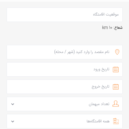
شعاع:
10 km
تعداد میهمان
همه اقامتگاه‌ها