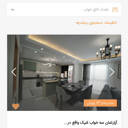
تعداد اتاق خواب
تنظیمات جستجوی بیشتر
13,000,000 تومان
آپارتمان سه خواب شیک واقع در...