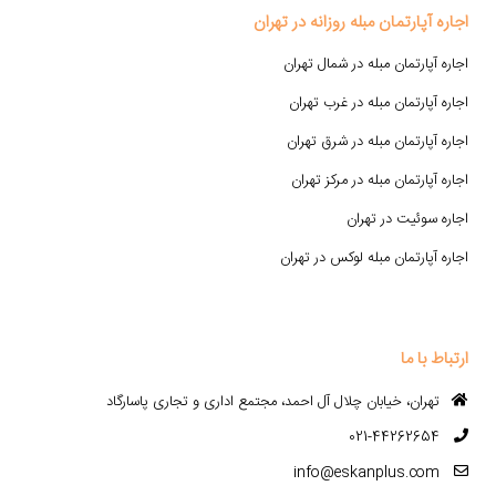
اجاره آپارتمان مبله روزانه در تهران
اجاره آپارتمان مبله در شمال تهران
اجاره آپارتمان مبله در غرب تهران
اجاره آپارتمان مبله در شرق تهران
اجاره آپارتمان مبله در مرکز تهران
اجاره سوئیت در تهران
اجاره آپارتمان مبله لوکس در تهران
ارتباط با ما
تهران، خیابان چلال آل احمد، مجتمع اداری و تجاری پاسارگاد
021-44262654
info@eskanplus.com