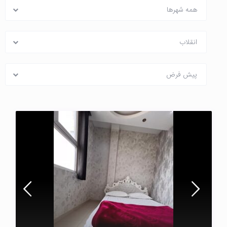
همه شهرها
انقلاب
پیش فرض