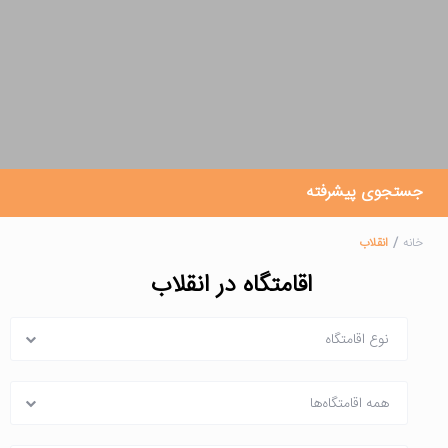
جستجوی پیشرفته
خانه
انقلاب
اقامتگاه در انقلاب
نوع اقامتگاه
همه اقامتگاه‌ها