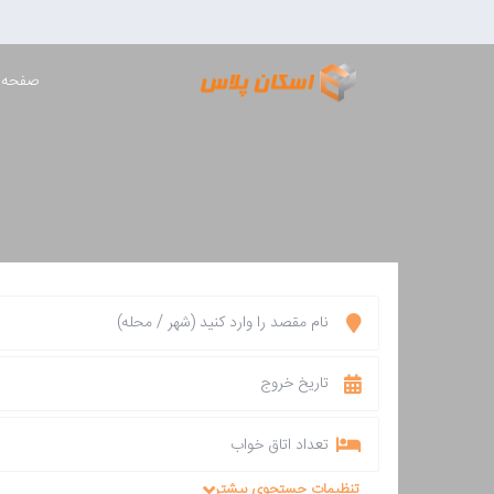
صفحه 
تعداد اتاق خواب
تنظیمات جستجوی بیشتر