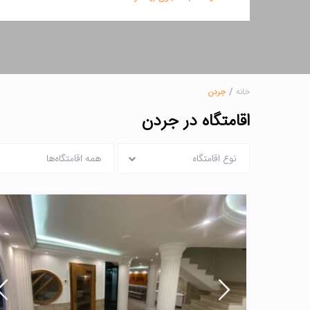
خانه
جردن
اقامتگاه در جردن
نوع اقامتگاه
همه اقامتگاه‌ها