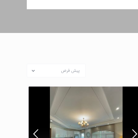
پیش فرض