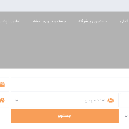
اصلی
جستجوی پیشرفته
جستجو بر روی نقشه
تماس با پشنیب
شهران
تعداد میهمان