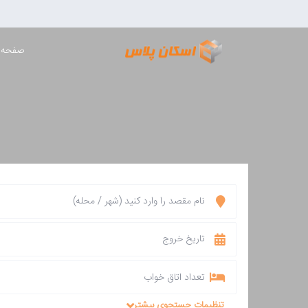
صفحه 
تعداد اتاق خواب
تنظیمات جستجوی بیشتر