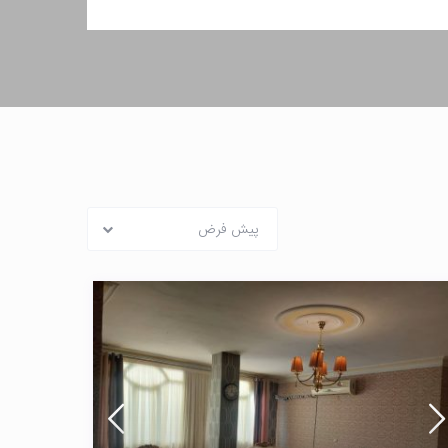
پیش فرض