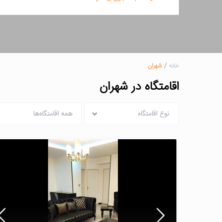
خانه
شهران
اقامتگاه در شهران
نوع اقامتگاه
همه اقامتگاه‌ها