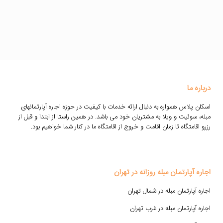
درباره ما
اسکان پلاس همواره به دنبال ارائه خدمات با کیفیت در حوزه اجاره آپارتمانهای
مبله، سوئیت و ویلا به مشتریان خود می باشد. در همین راستا از ابتدا و قبل از
رزرو اقامتگاه تا زمان اقامت و خروج از اقامتگاه ما در کنار شما خواهیم بود.
اجاره آپارتمان مبله روزانه در تهران
اجاره آپارتمان مبله در شمال تهران
اجاره آپارتمان مبله در غرب تهران