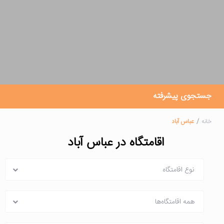
جستجوی پیشرفته
خانه
عباس آباد
اقامتگاه در عباس آباد
نوع اقامتگاه
همه اقامتگاه‌ها