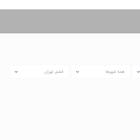
همه شهرها
فشم, تهران