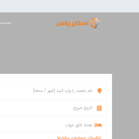
صفحه 
تعداد اتاق خواب
تنظیمات جستجوی بیشتر