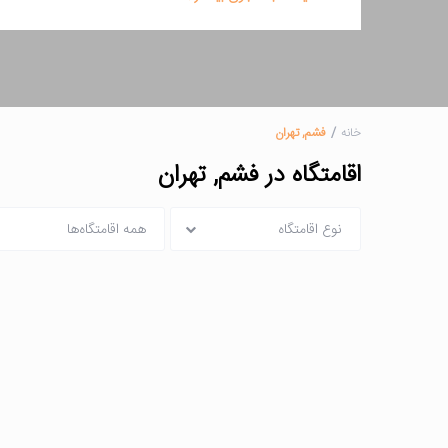
خانه
فشم, تهران
اقامتگاه در فشم, تهران
نوع اقامتگاه
همه اقامتگاه‌ها