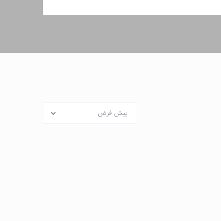
پیش فرض