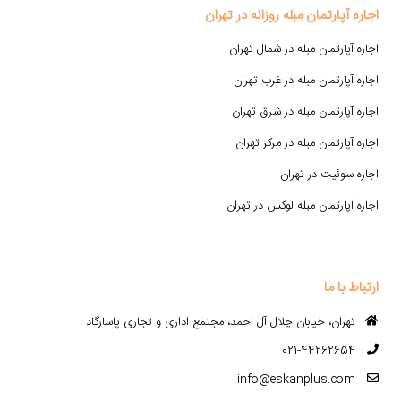
اجاره آپارتمان مبله روزانه در تهران
اجاره آپارتمان مبله در شمال تهران
اجاره آپارتمان مبله در غرب تهران
اجاره آپارتمان مبله در شرق تهران
اجاره آپارتمان مبله در مرکز تهران
اجاره سوئیت در تهران
اجاره آپارتمان مبله لوکس در تهران
ارتباط با ما
تهران، خیابان چلال آل احمد، مجتمع اداری و تجاری پاسارگاد
021-44262654
info@eskanplus.com