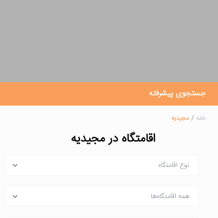
جستجوی پیشرفته
خانه
مجیدیه
اقامتگاه در مجیدیه
نوع اقامتگاه
همه اقامتگاه‌ها