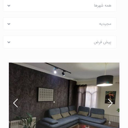
همه شهرها
مجیدیه
پیش فرض