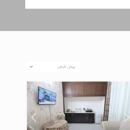
پیش فرض