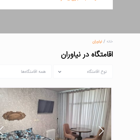
خانه
نیاوران
اقامتگاه در نیاوران
نوع اقامتگاه
همه اقامتگاه‌ها