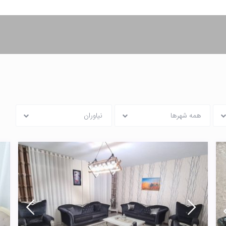
همه شهرها
نیاوران