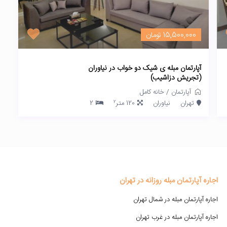
15,500,000 تومان
آپارتمان مبله ی شیک دو خواب در نیاوران
(تجریش دزاشیب)
آپارتمان
/
خانه کامل
2
تهران
نیاوران
120 متر
2
اجاره آپارتمان مبله روزانه در تهران
اجاره آپارتمان مبله در شمال تهران
اجاره آپارتمان مبله در غرب تهران