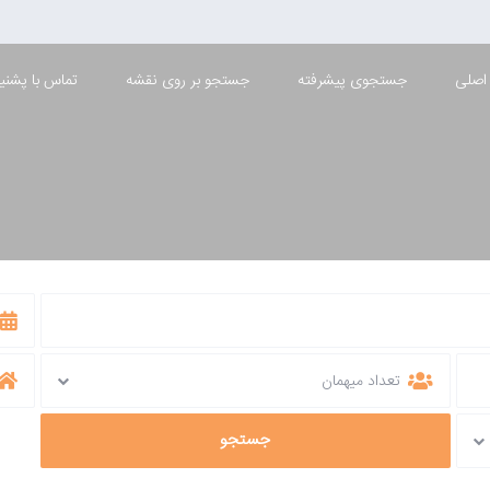
اصلی
جستجوی پیشرفته
جستجو بر روی نقشه
تماس با پشنیب
نیاوران
تعداد میهمان