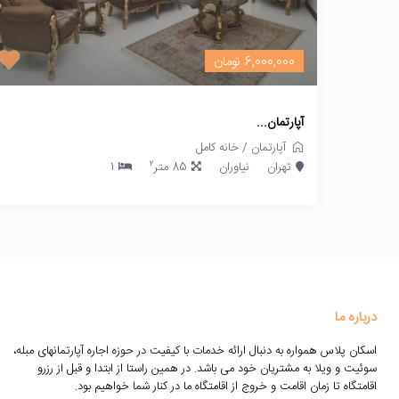
6,000,000 تومان
آپارتمان...
آپارتمان
/
خانه کامل
2
تهران
نیاوران
85 متر
1
درباره ما
اسکان پلاس همواره به دنبال ارائه خدمات با کیفیت در حوزه اجاره آپارتمانهای مبله،
سوئیت و ویلا به مشتریان خود می باشد. در همین راستا از ابتدا و قبل از رزرو
اقامتگاه تا زمان اقامت و خروج از اقامتگاه ما در کنار شما خواهیم بود.