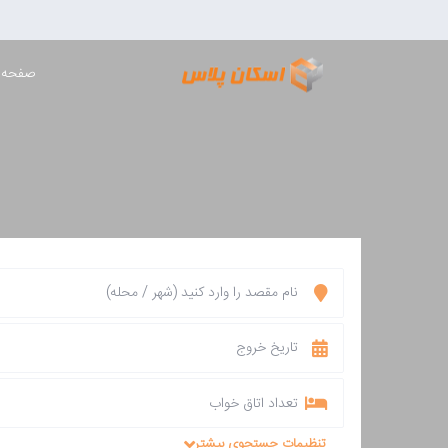
صفحه 
تعداد اتاق خواب
تنظیمات جستجوی بیشتر