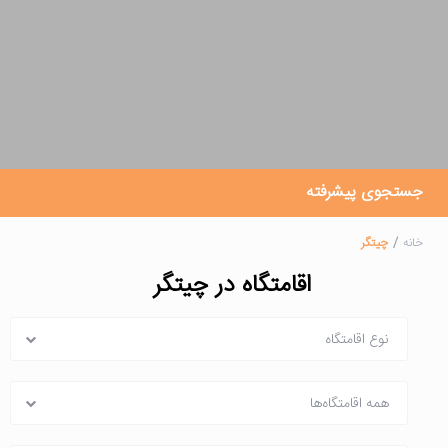
جستجوی پیشرفته
خانه
چیتگر
اقامتگاه در چیتگر
نوع اقامتگاه
همه اقامتگاه‌ها