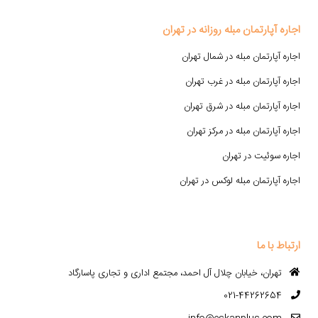
اجاره آپارتمان مبله روزانه در تهران
اجاره آپارتمان مبله در شمال تهران
اجاره آپارتمان مبله در غرب تهران
اجاره آپارتمان مبله در شرق تهران
اجاره آپارتمان مبله در مرکز تهران
اجاره سوئیت در تهران
اجاره آپارتمان مبله لوکس در تهران
ارتباط با ما
تهران، خیابان چلال آل احمد، مجتمع اداری و تجاری پاسارگاد
021-44262654