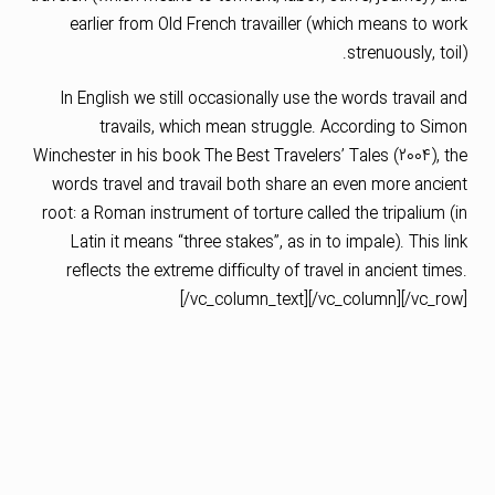
earlier from Old French travailler (which means to work
strenuously, toil).
In English we still occasionally use the words travail and
travails, which mean struggle. According to Simon
Winchester in his book The Best Travelers’ Tales (2004), the
words travel and travail both share an even more ancient
root: a Roman instrument of torture called the tripalium (in
Latin it means “three stakes”, as in to impale). This link
reflects the extreme difficulty of travel in ancient times.
[/vc_column_text][/vc_column][/vc_row]