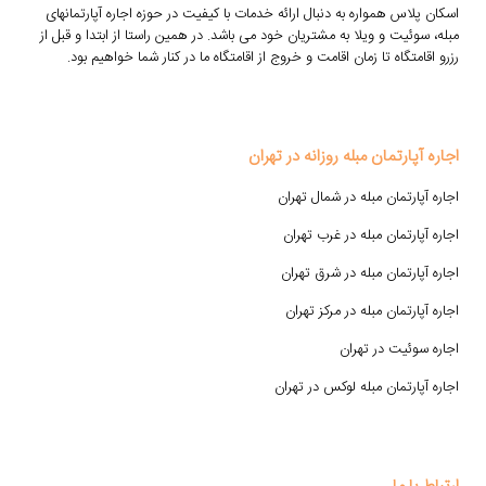
اسکان پلاس همواره به دنبال ارائه خدمات با کیفیت در حوزه اجاره آپارتمانهای
مبله، سوئیت و ویلا به مشتریان خود می باشد. در همین راستا از ابتدا و قبل از
رزرو اقامتگاه تا زمان اقامت و خروج از اقامتگاه ما در کنار شما خواهیم بود.
اجاره آپارتمان مبله روزانه در تهران
اجاره آپارتمان مبله در شمال تهران
اجاره آپارتمان مبله در غرب تهران
اجاره آپارتمان مبله در شرق تهران
اجاره آپارتمان مبله در مرکز تهران
اجاره سوئیت در تهران
اجاره آپارتمان مبله لوکس در تهران