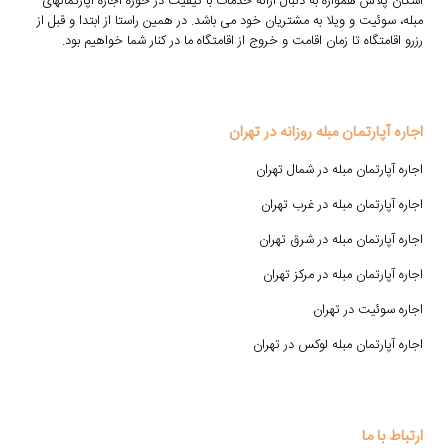
اسکان پلاس همواره به دنبال ارائه خدمات با کیفیت در حوزه اجاره آپارتمانهای
مبله، سوئیت و ویلا به مشتریان خود می باشد. در همین راستا از ابتدا و قبل از
رزرو اقامتگاه تا زمان اقامت و خروج از اقامتگاه ما در کنار شما خواهیم بود.
اجاره آپارتمان مبله روزانه در تهران
اجاره آپارتمان مبله در شمال تهران
اجاره آپارتمان مبله در غرب تهران
اجاره آپارتمان مبله در شرق تهران
اجاره آپارتمان مبله در مرکز تهران
اجاره سوئیت در تهران
اجاره آپارتمان مبله لوکس در تهران
ارتباط با ما