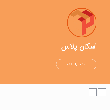
اسکان پلاس
ارتباط با مالک