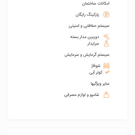
امکانات ساختمان
پارکینگ رایگان
سیستم حفاظتی و امنیتی
دوربین مدار بسته
سرایدار
سیستم گرمایش و سرمایش
شوفاژ
کولر آبی
سایر ویژگیها
شامپو و لوازم مصرفی