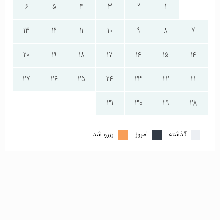
6
5
4
3
2
1
13
12
11
10
9
8
7
20
19
18
17
16
15
14
27
26
25
24
23
22
21
31
30
29
28
گذشته
امروز
رزرو شد