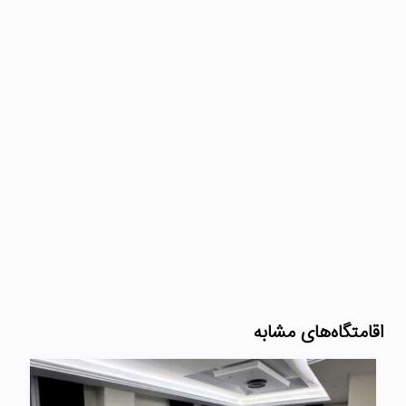
اقامتگاه‌های مشابه