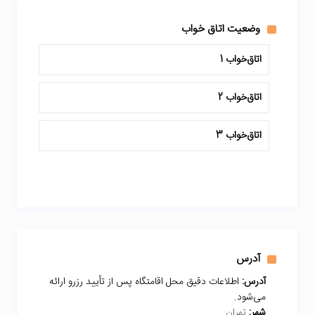
وضعیت اتاق خواب
اتاق‌خواب 1
اتاق‌خواب 2
اتاق‌خواب 3
آدرس
آدرس:
اطلاعات دقیق محل اقامتگاه پس از تأیید رزرو ارائه
می‌شود.
شهر:
تهران