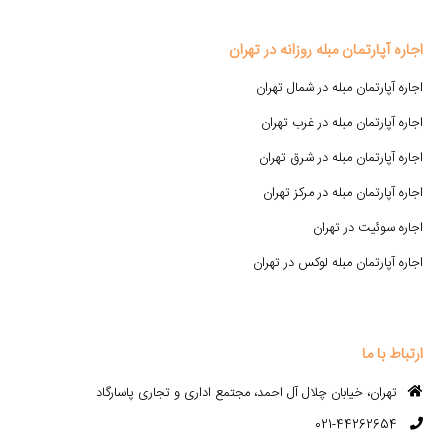
اجاره آپارتمان مبله روزانه در تهران
اجاره آپارتمان مبله در شمال تهران
اجاره آپارتمان مبله در غرب تهران
اجاره آپارتمان مبله در شرق تهران
اجاره آپارتمان مبله در مرکز تهران
اجاره سوئیت در تهران
اجاره آپارتمان مبله لوکس در تهران
ارتباط با ما
تهران، خیابان چلال آل احمد، مجتمع اداری و تجاری پاسارگاد
021-44262654