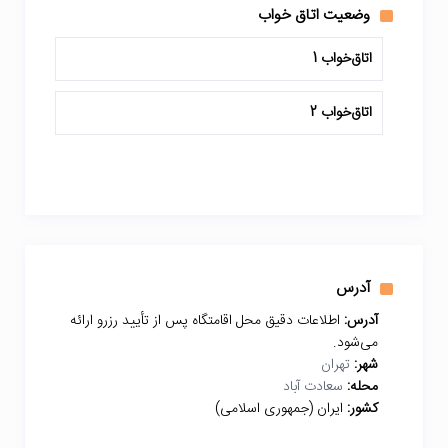
وضعیت اتاق خواب
اتاق‌خواب 1
اتاق‌خواب 2
آدرس
آدرس:
اطلاعات دقیق محل اقامتگاه پس از تأیید رزرو ارائه
می‌شود.
شهر:
تهران
محله:
سعادت آباد
کشور:
ایران (جمهوری اسلامی)