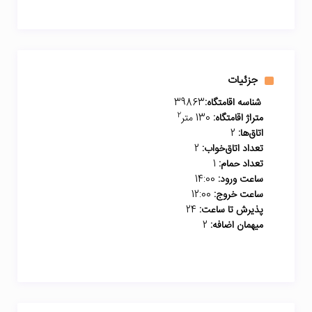
جزئیات
شناسه اقامتگاه:
39863
2
متراژ اقامتگاه:
130 متر
اتاق‌ها:
2
تعداد اتاق‌خواب:
2
تعداد حمام:
1
ساعت ورود:
14:00
ساعت خروج:
12:00
پذیرش تا ساعت:
24
میهمان اضافه:
2