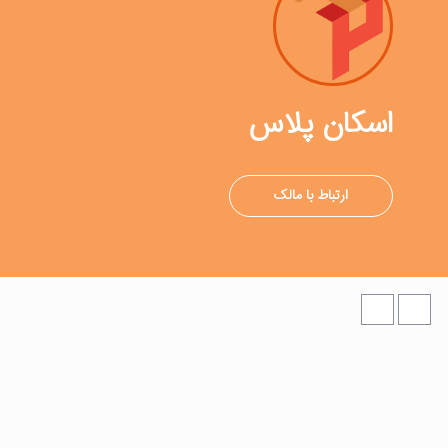
اسکان پلاس
ارتباط با مالک