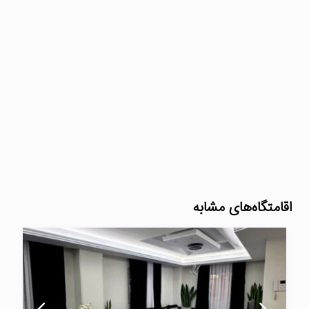
اقامتگاه‌های مشابه