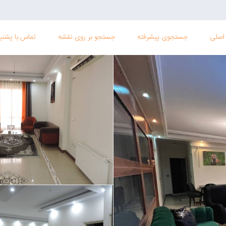
اصلی
جستجوی پیشرفته
جستجو بر روی نقشه
تماس با پشنیب