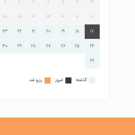
9
8
7
6
5
4
3
16
15
14
13
12
11
10
23
22
21
20
19
18
17
30
29
28
27
26
25
24
31
گذشته
امروز
رزرو شد