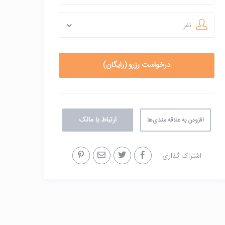
نفر
ارتباط با مالک
افزودن به علاقه مندی‌ها
اشتراک گذاری