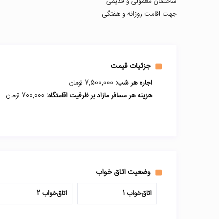
ساختمان معمولی و قدیمی
جهت اقامت روزانه و هفتگی
جزئیات قیمت
اجاره هر شب:
7,500,000 تومان
هزینه هر مسافر مازاد بر ظرفیت اقامتگاه:
700,000 تومان
وضعیت اتاق خواب
اتاق‌خواب 1
اتاق‌خواب 2