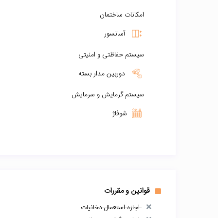
امکانات ساختمان
آسانسور
سیستم حفاظتی و امنیتی
دوربین مدار بسته
سیستم گرمایش و سرمایش
شوفاژ
قوانین و مقررات
اجازه استعمال دخانیات