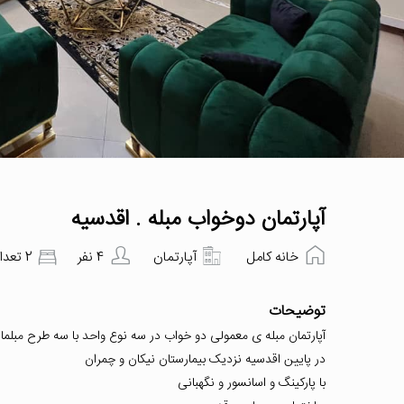
آپارتمان دوخواب مبله . اقدسیه
خانه کامل
آپارتمان
4 نفر
2 تعداد اتاق‌خواب
توضیحات
آپارتمان مبله ی معمولی دو خواب در سه نوع واحد با سه طرح مبلما
در پایین اقدسیه نزدیک بیمارستان نیکان و چمران
با پارکینگ و اسانسور و نگهبانی