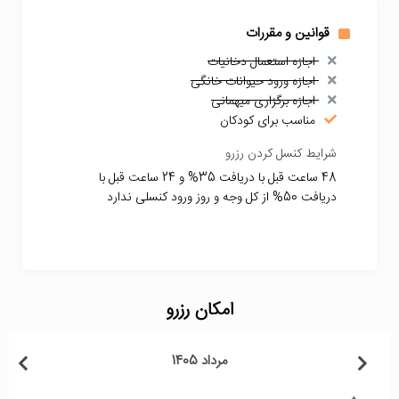
قوانین و مقررات
اجازه استعمال دخانیات
اجازه ورود حیوانات خانگی
اجازه برگزاری میهمانی
مناسب برای کودکان
شرایط کنسل کردن رزرو
48 ساعت قبل با دریافت 35% و 24 ساعت قبل با
دریافت 50% از کل وجه و روز ورود کنسلی ندارد
امکان رزرو
مرداد 1405