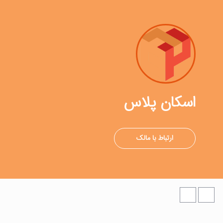
اسکان پلاس
ارتباط با مالک