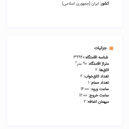
کشور:
ایران (جمهوری اسلامی)
جزئیات
شناسه اقامتگاه:
39940
2
متراژ اقامتگاه:
90 متر
اتاق‌ها:
2
تعداد اتاق‌خواب:
2
تعداد حمام:
1
ساعت ورود:
14:00
ساعت خروج:
12:00
میهمان اضافه:
2