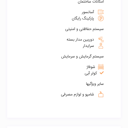
امکانات ساختمان
آسانسور
پارکینگ رایگان
سیستم حفاظتی و امنیتی
دوربین مدار بسته
سرایدار
سیستم گرمایش و سرمایش
شوفاژ
کولر آبی
سایر ویژگیها
شامپو و لوازم مصرفی