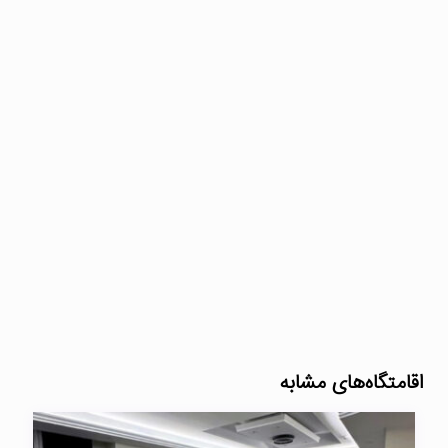
اقامتگاه‌های مشابه