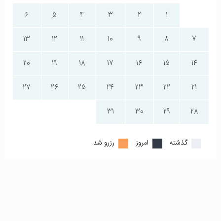
6
5
4
3
2
1
13
12
11
10
9
8
7
20
19
18
17
16
15
14
27
26
25
24
23
22
21
31
30
29
28
گذشته
امروز
رزرو شد