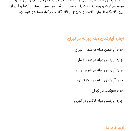
اسکان پلاس همواره به دنبال ارائه خدمات با کیفیت در حوزه اجاره آپارتمانهای
مبله، سوئیت و ویلا به مشتریان خود می باشد. در همین راستا از ابتدا و قبل از
رزرو اقامتگاه تا زمان اقامت و خروج از اقامتگاه ما در کنار شما خواهیم بود.
اجاره آپارتمان مبله روزانه در تهران
اجاره آپارتمان مبله در شمال تهران
اجاره آپارتمان مبله در غرب تهران
اجاره آپارتمان مبله در شرق تهران
اجاره آپارتمان مبله در مرکز تهران
اجاره سوئیت در تهران
اجاره آپارتمان مبله لوکس در تهران
ارتباط با ما