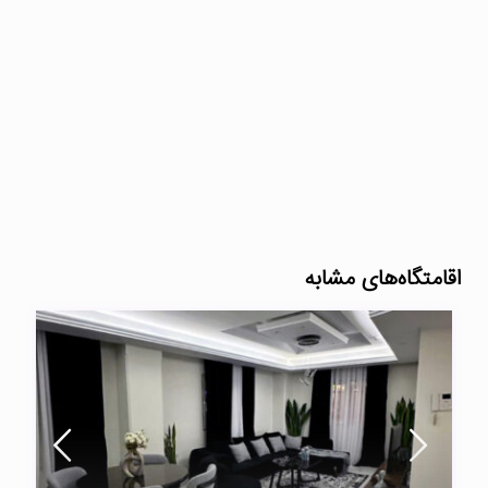
اقامتگاه‌های مشابه