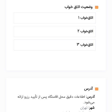
وضعیت اتاق خواب
اتاق‌خواب 1
اتاق‌خواب 2
اتاق‌خواب 3
آدرس
آدرس:
اطلاعات دقیق محل اقامتگاه پس از تأیید رزرو ارائه
می‌شود.
شهر:
تهران