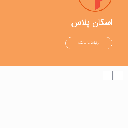
اسکان پلاس
ارتباط با مالک