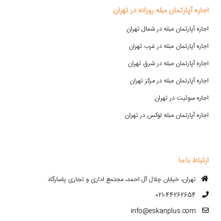
اجاره آپارتمان مبله روزانه در تهران
اجاره آپارتمان مبله در شمال تهران
اجاره آپارتمان مبله در غرب تهران
اجاره آپارتمان مبله در شرق تهران
اجاره آپارتمان مبله در مرکز تهران
اجاره سوئیت در تهران
اجاره آپارتمان مبله لوکس در تهران
ارتباط با ما
تهران، خیابان چلال آل احمد، مجتمع اداری و تجاری پاسارگاد
021-44262654
info@eskanplus.com