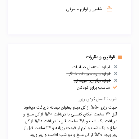
شامپو و لوازم مصرفی
قوانین و مقررات
اجازه استعمال دخانیات
اجازه ورود حیوانات خانگی
اجازه برگزاری میهمانی
مناسب برای کودکان
شرایط کنسل کردن رزرو
جهت رزرو 50% از کل مبلغ بعنوان بیعانه دریافت میشود
قبل 72 ساعت امکان کنسلی با دریافت 20% از کل مبلغ و
دریافت یک شب و 48 ساعت قبل با دریافت 20% از کل
مبلغ و یک شب و نیم از قیمت روزانه و 24 ساعت قبل از
روز ورود 20% از کل مبلغ و دو شب اقامت و روز ورود