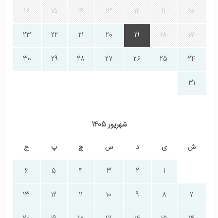
16
15
14
13
12
11
10
23
22
21
20
19
18
17
30
29
28
27
26
25
24
31
شهریور 1405
ش
ی
د
س
چ
پ
ج
6
5
4
3
2
1
13
12
11
10
9
8
7