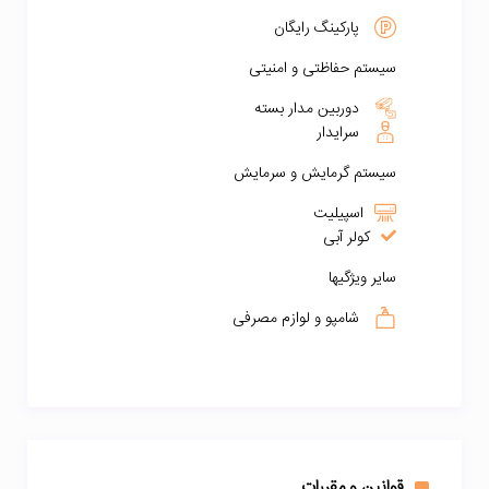
پارکینگ رایگان
سیستم حفاظتی و امنیتی
دوربین مدار بسته
سرایدار
سیستم گرمایش و سرمایش
اسپیلیت
کولر آبی
سایر ویژگیها
شامپو و لوازم مصرفی
قوانین و مقررات