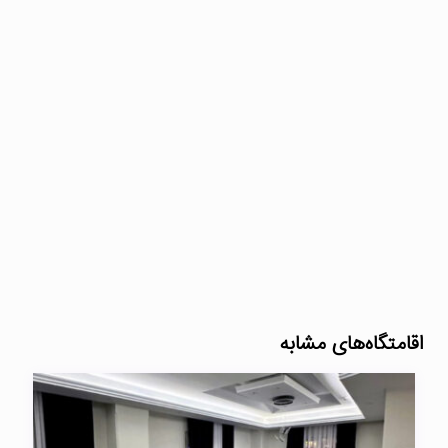
اقامتگاه‌های مشابه