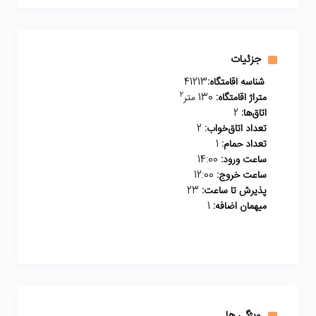
جزئیات
شناسه اقامتگاه:
41213
2
متراژ اقامتگاه:
130 متر
اتاق‌ها:
2
تعداد اتاق‌خواب:
2
تعداد حمام:
1
ساعت ورود:
14:00
ساعت خروج:
12:00
پذیرش تا ساعت:
23
میهمان اضافه:
1
ویژگی ها