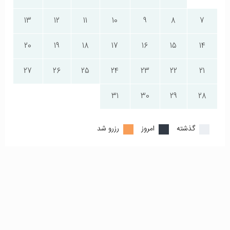
13
12
11
10
9
8
7
20
19
18
17
16
15
14
27
26
25
24
23
22
21
31
30
29
28
گذشته
امروز
رزرو شد