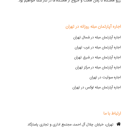
رزرو اقامتگاه تا زمان اقامت و خروج از اقامتگاه ما در کنار شما خواهیم بود.
اجاره آپارتمان مبله روزانه در تهران
اجاره آپارتمان مبله در شمال تهران
اجاره آپارتمان مبله در غرب تهران
اجاره آپارتمان مبله در شرق تهران
اجاره آپارتمان مبله در مرکز تهران
اجاره سوئیت در تهران
اجاره آپارتمان مبله لوکس در تهران
ارتباط با ما
تهران، خیابان چلال آل احمد، مجتمع اداری و تجاری پاسارگاد