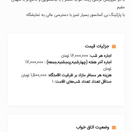
مقیم
با پارکینگ بی آسانسور بسیار تمیز با دسترسی عالی به نمایشگاه
جزئیات قیمت
اجاره هر شب:
16,000,000 تومان
اجاره آخر هفته (چهارشنبه,پنجشنبه,جمعه) :
17,000,000
تومان
هزینه هر مسافر مازاد بر ظرفیت اقامتگاه:
1,500,000 تومان
حداقل تعداد تعداد شب‌های اقامت:
1
وضعیت اتاق خواب