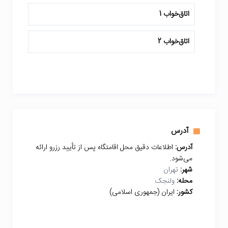
اتاق‌خواب 1
اتاق‌خواب 2
آدرس
آدرس:
اطلاعات دقیق محل اقامتگاه پس از تأیید رزرو ارائه
می‌شود.
شهر:
تهران
محله:
ولنجک
کشور:
ایران (جمهوری اسلامی)