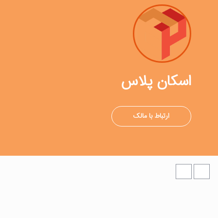
اسکان پلاس
ارتباط با مالک