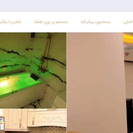
اصلی
جستجوی پیشرفته
جستجو بر روی نقشه
تماس با پشنیب