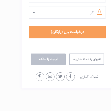
نفر
ارتباط با مالک
افزودن به علاقه مندی‌ها
اشتراک گذاری