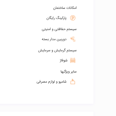
امکانات ساختمان
پارکینگ رایگان
سیستم حفاظتی و امنیتی
دوربین مدار بسته
سیستم گرمایش و سرمایش
شوفاژ
سایر ویژگیها
شامپو و لوازم مصرفی