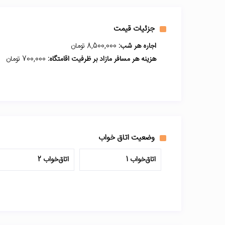
جزئیات قیمت
اجاره هر شب:
8,500,000 تومان
هزینه هر مسافر مازاد بر ظرفیت اقامتگاه:
700,000 تومان
وضعیت اتاق خواب
اتاق‌خواب 1
اتاق‌خواب 2