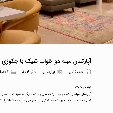
آپارتمان مبله دو خواب شیک با جکوزی .د
خانه کامل
آپارتمان
4 نفر
2 تعداد اتاق‌خواب
توضیحات
نفری مناسب اقامت روزانه و هفتگی با دسترسی عالی به شماشرق ت