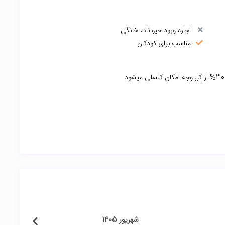
اجازه ورود حیوانات خانگی
مناسب برای کودکان
شهریور 1405