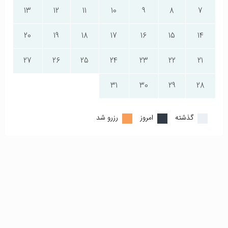
13
12
11
10
9
8
7
20
19
18
17
16
15
14
27
26
25
24
23
22
21
31
30
29
28
گذشته
امروز
رزرو شد