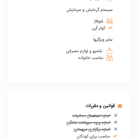
سیستم گرمایش و سرمایش
شوفاژ
کولر آبی
سایر ویژگیها
شامپو و لوازم مصرفی
مناسب خانواده
قوانین و مقررات
اجازه استعمال دخانیات
اجازه ورود حیوانات خانگی
اجازه برگزاری میهمانی
مناسب برای کودکان