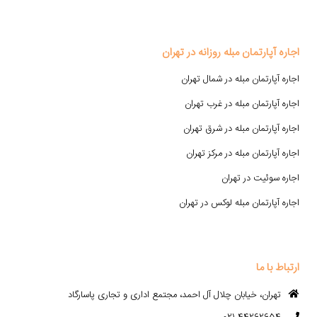
اجاره آپارتمان مبله روزانه در تهران
اجاره آپارتمان مبله در شمال تهران
اجاره آپارتمان مبله در غرب تهران
اجاره آپارتمان مبله در شرق تهران
اجاره آپارتمان مبله در مرکز تهران
اجاره سوئیت در تهران
اجاره آپارتمان مبله لوکس در تهران
ارتباط با ما
تهران، خیابان چلال آل احمد، مجتمع اداری و تجاری پاسارگاد