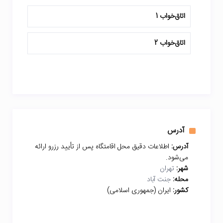
اتاق‌خواب 1
اتاق‌خواب 2
آدرس
آدرس:
اطلاعات دقیق محل اقامتگاه پس از تأیید رزرو ارائه
می‌شود.
شهر:
تهران
محله:
جنت آباد
کشور:
ایران (جمهوری اسلامی)