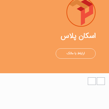
اسکان پلاس
ارتباط با مالک