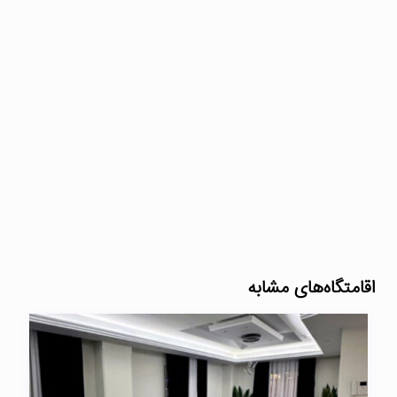
اقامتگاه‌های مشابه