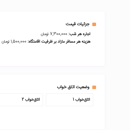
جزئیات قیمت
اجاره هر شب:
7,300,000 تومان
هزینه هر مسافر مازاد بر ظرفیت اقامتگاه:
1,500,000 تومان
وضعیت اتاق خواب
اتاق‌خواب 1
اتاق‌خواب 2