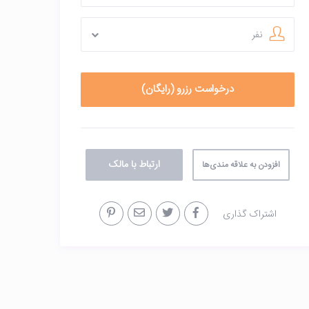
نفر
ارتباط با مالک
افزودن به علاقه مندی‌ها
اشتراک گذاری