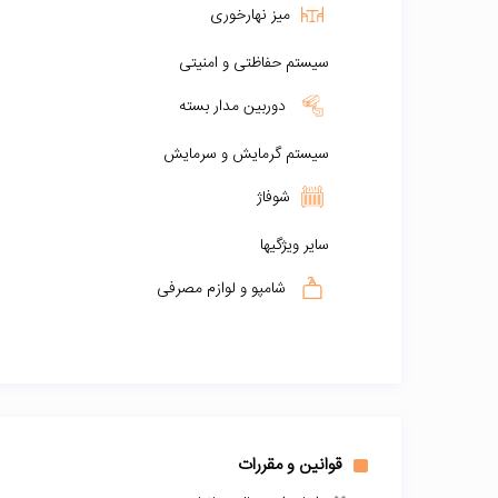
میز نهارخوری
سیستم حفاظتی و امنیتی
دوربین مدار بسته
سیستم گرمایش و سرمایش
شوفاژ
سایر ویژگیها
شامپو و لوازم مصرفی
قوانین و مقررات