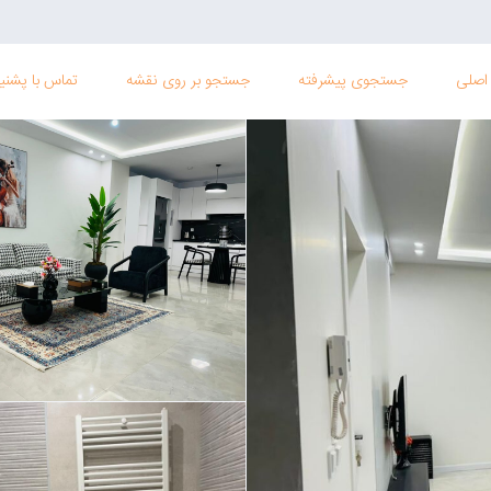
اصلی
جستجوی پیشرفته
جستجو بر روی نقشه
تماس با پشنیب