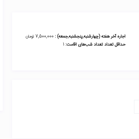
اجاره آخر هفته (چهارشنبه,پنجشنبه,جمعه) :
7,500,000 تومان
حداقل تعداد تعداد شب‌های اقامت:
1