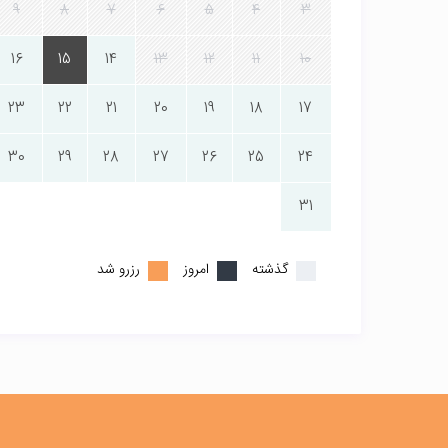
9
8
7
6
5
4
3
16
15
14
13
12
11
10
23
22
21
20
19
18
17
30
29
28
27
26
25
24
31
گذشته
امروز
رزرو شد