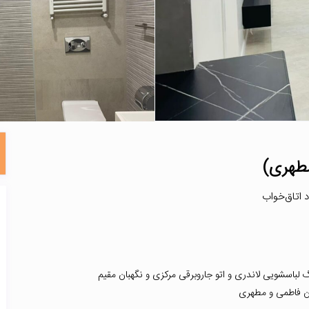
مطهری)
گ لباسشویی لاندری و اتو جاروبرقی مرکزی و نگهبان مقیم