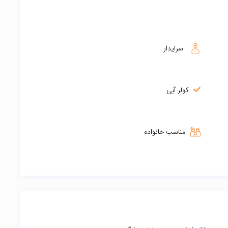
سرایدار
کولر آبی
مناسب خانواده