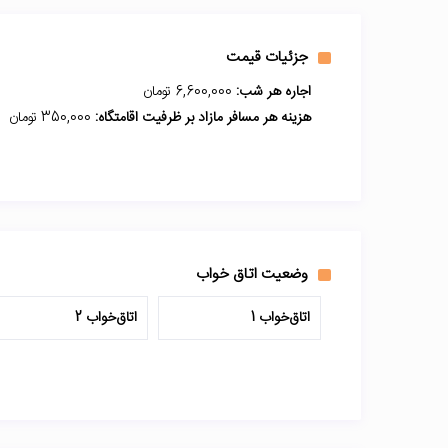
جزئیات قیمت
اجاره هر شب:
6,600,000 تومان
هزینه هر مسافر مازاد بر ظرفیت اقامتگاه:
350,000 تومان
وضعیت اتاق خواب
اتاق‌خواب 1
اتاق‌خواب 2