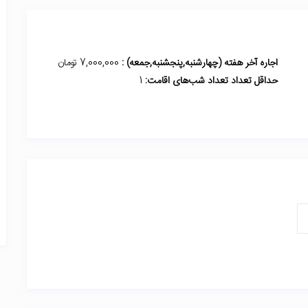
اجاره آخر هفته (چهارشنبه,پنجشنبه,جمعه) :
7,000,000 تومان
حداقل تعداد تعداد شب‌های اقامت:
1