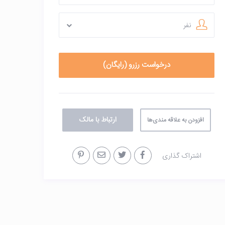
نفر
ارتباط با مالک
افزودن به علاقه مندی‌ها
اشتراک گذاری