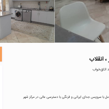
، انقلاب
کامل با سرویس جدای ایرانی و فرنگی با دسترسی عالی در مرکز شهر