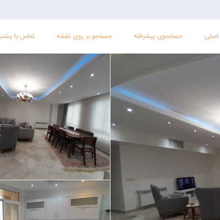
اصلی
جستجوی پیشرفته
جستجو بر روی نقشه
تماس با پشنیب