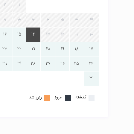
2
1
9
8
7
6
5
4
3
16
15
14
13
12
11
10
23
22
21
20
19
18
17
30
29
28
27
26
25
24
31
گذشته
امروز
رزرو شد