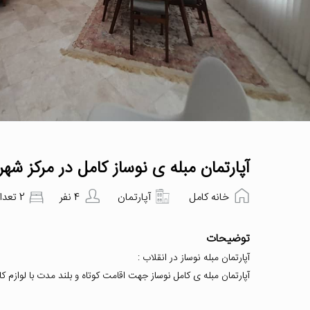
آپارتمان مبله ی نوساز کامل در مرکز شهر 
خانه کامل
آپارتمان
4 نفر
2 تعداد اتاق‌خواب
توضیحات
آپارتمان مبله نوساز در انقلاب :
آپارتمان مبله ی کامل نوساز جهت اقامت کوتاه و بلند مدت با لوازم 