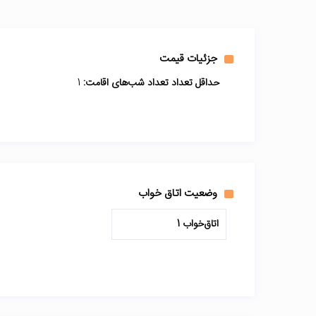
جزئیات قیمت
حداقل تعداد تعداد شب‌های اقامت:
1
وضعیت اتاق خواب
اتاق‌خواب 1