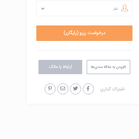
نفر
ارتباط با مالک
افزودن به علاقه مندی‌ها
اشتراک گذاری