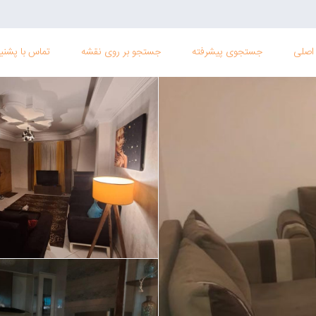
اصلی
جستجوی پیشرفته
جستجو بر روی نقشه
تماس با پشنیب