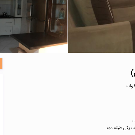
)
ی
کف یکی طبقه دوم