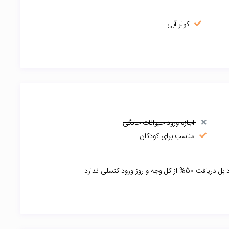
کولر آبی
اجازه ورود حیوانات خانگی
مناسب برای کودکان