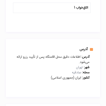
اتاق‌خواب 1
آدرس
آدرس:
اطلاعات دقیق محل اقامتگاه پس از تأیید رزرو ارائه
می‌شود.
شهر:
تهران
محله:
صادقیه
کشور:
ایران (جمهوری اسلامی)