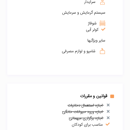
سرایدار
سیستم گرمایش و سرمایش
شوفاژ
کولر آبی
سایر ویژگیها
شامپو و لوازم مصرفی
قوانین و مقررات
اجازه استعمال دخانیات
اجازه ورود حیوانات خانگی
اجازه برگزاری میهمانی
مناسب برای کودکان