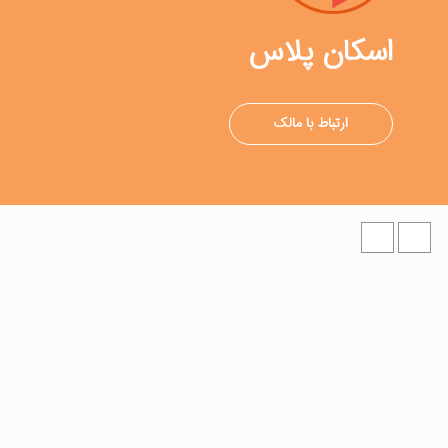
اسکان پلاس
ارتباط با مالک