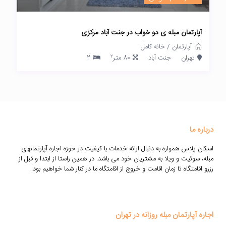
آپارتمان مبله ی دو خواب در جنت آباد مرکزی
آپارتمان
/
خانه کامل
2
تهران
جنت آباد
80 متر
2
درباره ما
اسکان پلاس همواره به دنبال ارائه خدمات با کیفیت در حوزه اجاره آپارتمانهای
مبله، سوئیت و ویلا به مشتریان خود می باشد. در همین راستا از ابتدا و قبل از
رزرو اقامتگاه تا زمان اقامت و خروج از اقامتگاه ما در کنار شما خواهیم بود.
اجاره آپارتمان مبله روزانه در تهران