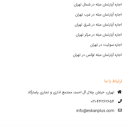
اجاره آپارتمان مبله در شمال تهران
اجاره آپارتمان مبله در غرب تهران
اجاره آپارتمان مبله در شرق تهران
اجاره آپارتمان مبله در مرکز تهران
اجاره سوئیت در تهران
اجاره آپارتمان مبله لوکس در تهران
ارتباط با ما
تهران، خیابان چلال آل احمد، مجتمع اداری و تجاری پاسارگاد
021-44262654
info@eskanplus.com