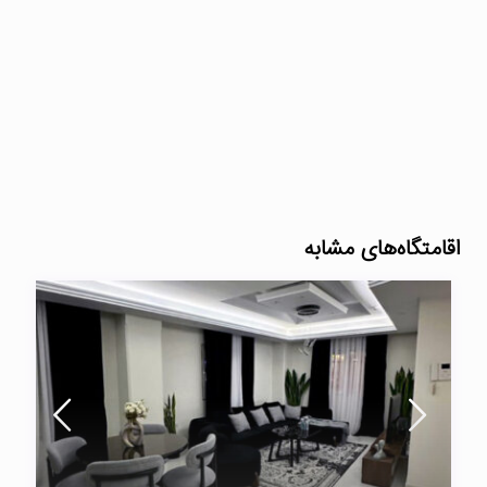
اقامتگاه‌های مشابه