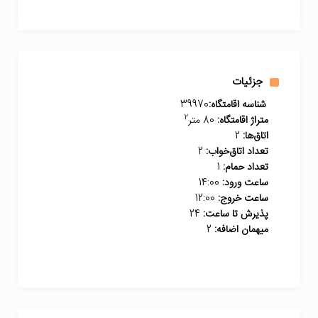
جزئیات
شناسه اقامتگاه:
39970
2
متراژ اقامتگاه:
80 متر
اتاق‌ها:
2
تعداد اتاق‌خواب:
2
تعداد حمام:
1
ساعت ورود:
14:00
ساعت خروج:
12:00
پذیرش تا ساعت:
24
میهمان اضافه:
2