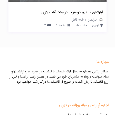
آپارتمان مبله ی دو خواب در جنت آباد مرکزی
آپارتمان
/
خانه کامل
2
تهران
جنت آباد
80 متر
2
درباره ما
اسکان پلاس همواره به دنبال ارائه خدمات با کیفیت در حوزه اجاره آپارتمانهای
مبله، سوئیت و ویلا به مشتریان خود می باشد. در همین راستا از ابتدا و قبل از
رزرو اقامتگاه تا زمان اقامت و خروج از اقامتگاه ما در کنار شما خواهیم بود.
اجاره آپارتمان مبله روزانه در تهران