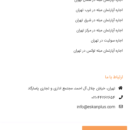
اجاره آپارتمان مبله در شمال تهران
اجاره آپارتمان مبله در غرب تهران
اجاره آپارتمان مبله در شرق تهران
اجاره آپارتمان مبله در مرکز تهران
اجاره سوئیت در تهران
اجاره آپارتمان مبله لوکس در تهران
ارتباط با ما
تهران، خیابان چلال آل احمد، مجتمع اداری و تجاری پاسارگاد
021-44262654
info@eskanplus.com