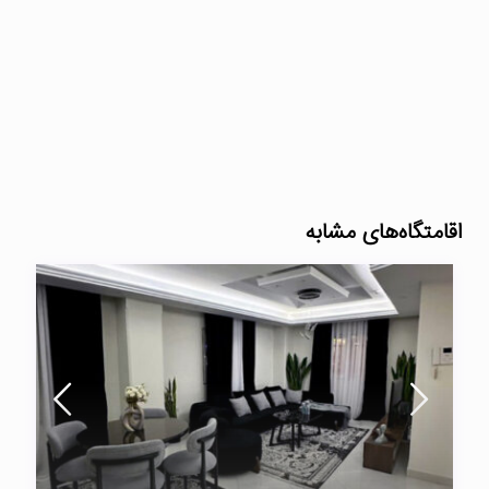
اقامتگاه‌های مشابه