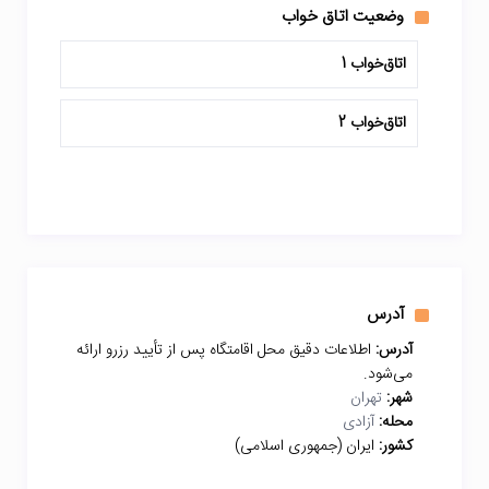
وضعیت اتاق خواب
اتاق‌خواب 1
اتاق‌خواب 2
آدرس
آدرس:
اطلاعات دقیق محل اقامتگاه پس از تأیید رزرو ارائه
می‌شود.
شهر:
تهران
محله:
آزادی
کشور:
ایران (جمهوری اسلامی)