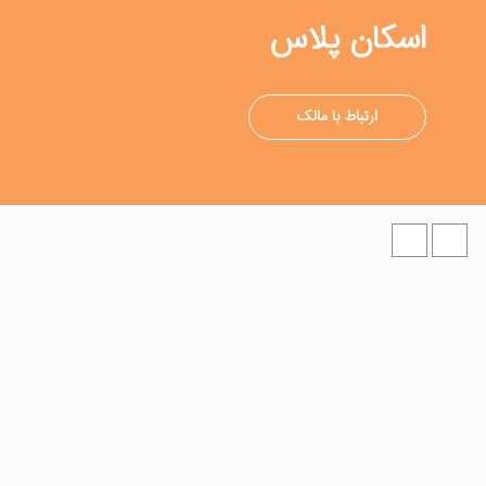
اسکان پلاس
ارتباط با مالک