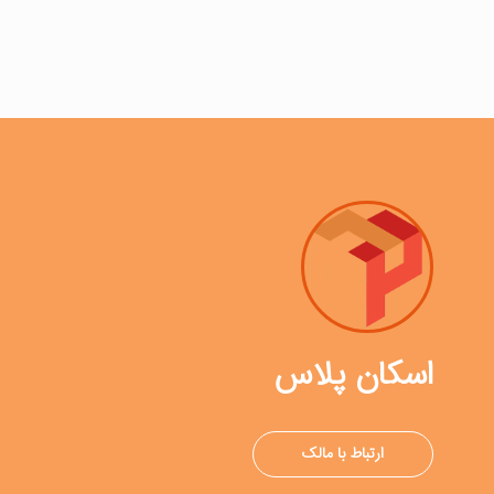
اسکان پلاس
ارتباط با مالک