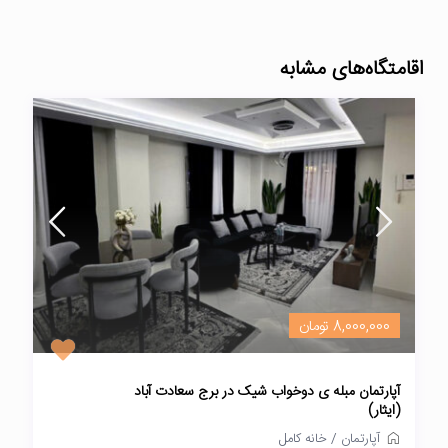
اقامتگاه‌های مشابه
8,000,000 تومان
آپارتمان مبله ی دوخواب شیک در برج سعادت آباد
(ایثار)
آپارتمان
/
خانه کامل