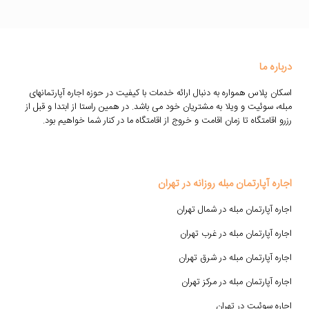
درباره ما
اسکان پلاس همواره به دنبال ارائه خدمات با کیفیت در حوزه اجاره آپارتمانهای
مبله، سوئیت و ویلا به مشتریان خود می باشد. در همین راستا از ابتدا و قبل از
رزرو اقامتگاه تا زمان اقامت و خروج از اقامتگاه ما در کنار شما خواهیم بود.
اجاره آپارتمان مبله روزانه در تهران
اجاره آپارتمان مبله در شمال تهران
اجاره آپارتمان مبله در غرب تهران
اجاره آپارتمان مبله در شرق تهران
اجاره آپارتمان مبله در مرکز تهران
اجاره سوئیت در تهران