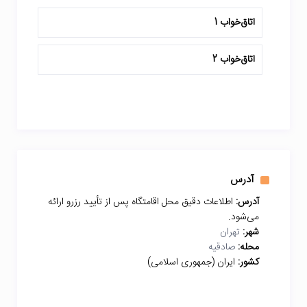
اتاق‌خواب 1
اتاق‌خواب 2
آدرس
آدرس:
اطلاعات دقیق محل اقامتگاه پس از تأیید رزرو ارائه
می‌شود.
شهر:
تهران
محله:
صادقیه
کشور:
ایران (جمهوری اسلامی)