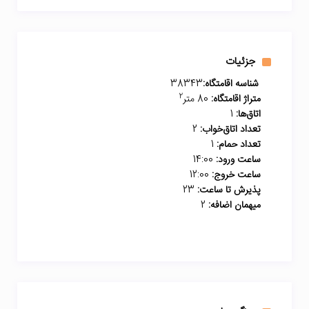
جزئیات
شناسه اقامتگاه:
38343
2
متراژ اقامتگاه:
80 متر
اتاق‌ها:
1
تعداد اتاق‌خواب:
2
تعداد حمام:
1
ساعت ورود:
14:00
ساعت خروج:
12:00
پذیرش تا ساعت:
23
میهمان اضافه:
2