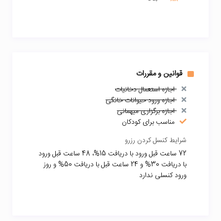
قوانین و مقررات
اجازه استعمال دخانیات
اجازه ورود حیوانات خانگی
اجازه برگزاری میهمانی
مناسب برای کودکان
شرایط کنسل کردن رزرو
72 ساعت قبل ورود با دریافت 15%، 48 ساعت قبل ورود
با دریافت 30% و 24 ساعت قبل با دریافت 50% و روز
ورود کنسلی ندارد