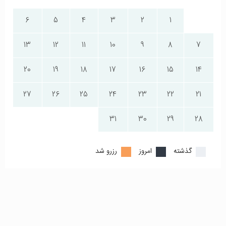
6
5
4
3
2
1
13
12
11
10
9
8
7
20
19
18
17
16
15
14
27
26
25
24
23
22
21
31
30
29
28
گذشته
امروز
رزرو شد