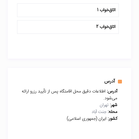
اتاق‌خواب 1
اتاق‌خواب 2
آدرس
آدرس:
اطلاعات دقیق محل اقامتگاه پس از تأیید رزرو ارائه
می‌شود.
شهر:
تهران
محله:
جنت آباد
کشور:
ایران (جمهوری اسلامی)