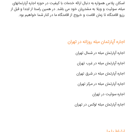
اسکان پلاس همواره به دنبال ارائه خدمات با کیفیت در حوزه اجاره آپارتمانهای
مبله، سوئیت و ویلا به مشتریان خود می باشد. در همین راستا از ابتدا و قبل از
رزرو اقامتگاه تا زمان اقامت و خروج از اقامتگاه ما در کنار شما خواهیم بود.
اجاره آپارتمان مبله روزانه در تهران
اجاره آپارتمان مبله در شمال تهران
اجاره آپارتمان مبله در غرب تهران
اجاره آپارتمان مبله در شرق تهران
اجاره آپارتمان مبله در مرکز تهران
اجاره سوئیت در تهران
اجاره آپارتمان مبله لوکس در تهران
ارتباط با ما