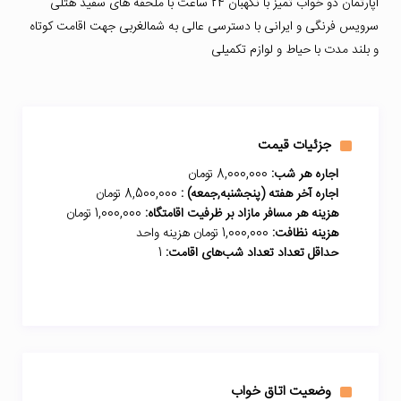
آپارتمان دو خواب تمیز با نگهبان 24 ساعت با ملحفه های سفید هتلی
سرویس فرنگی و ایرانی با دسترسی عالی به شمالغربی جهت اقامت کوتاه
و بلند مدت با حیاط و لوازم تکمیلی
جزئیات قیمت
اجاره هر شب:
8,000,000 تومان
اجاره آخر هفته (پنجشنبه,جمعه) :
8,500,000 تومان
هزینه هر مسافر مازاد بر ظرفیت اقامتگاه:
1,000,000 تومان
هزینه نظافت:
1,000,000 تومان هزینه واحد
حداقل تعداد تعداد شب‌های اقامت:
1
وضعیت اتاق خواب