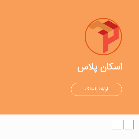
اسکان پلاس
ارتباط با مالک