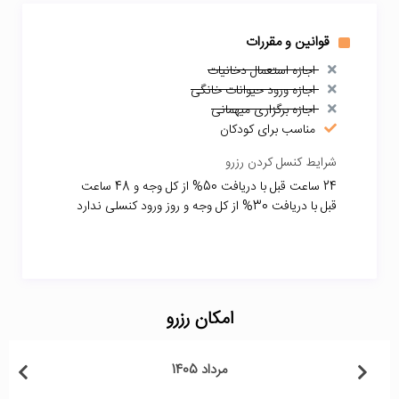
قوانین و مقررات
اجازه استعمال دخانیات
اجازه ورود حیوانات خانگی
اجازه برگزاری میهمانی
مناسب برای کودکان
شرایط کنسل کردن رزرو
24 ساعت قبل با دریافت 50% از کل وجه و 48 ساعت
قبل با دریافت 30% از کل وجه و روز ورود کنسلی ندارد
امکان رزرو
مرداد 1405