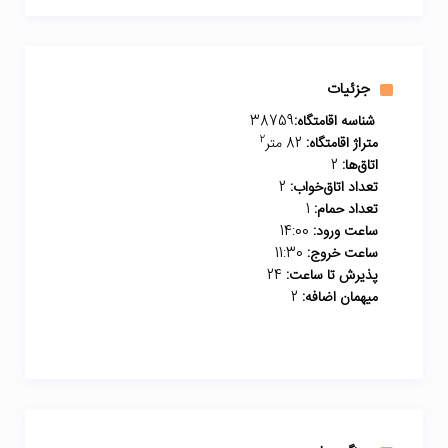
جزئیات
شناسه اقامتگاه:
38759
2
متراژ اقامتگاه:
82 متر
اتاق‌ها:
2
تعداد اتاق‌خواب:
2
تعداد حمام:
1
ساعت ورود:
14:00
ساعت خروج:
11:30
پذیرش تا ساعت:
24
میهمان اضافه:
2