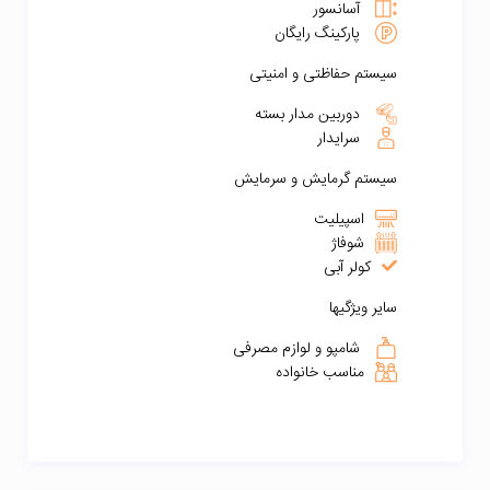
آسانسور
پارکینگ رایگان
سیستم حفاظتی و امنیتی
دوربین مدار بسته
سرایدار
سیستم گرمایش و سرمایش
اسپیلیت
شوفاژ
کولر آبی
سایر ویژگیها
شامپو و لوازم مصرفی
مناسب خانواده