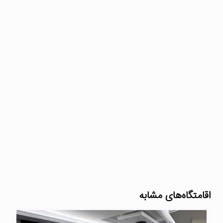
اقامتگاه‌های مشابه