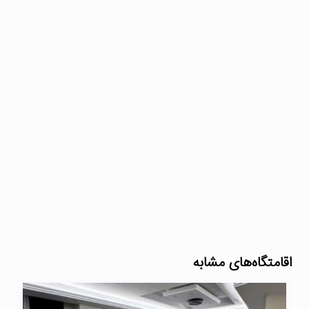
اقامتگاه‌های مشابه