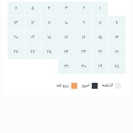
6
5
4
3
2
1
13
12
11
10
9
8
7
20
19
18
17
16
15
14
27
26
25
24
23
22
21
31
30
29
28
گذشته
امروز
رزرو شد