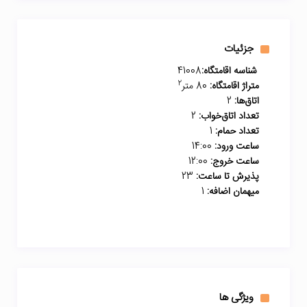
جزئیات
شناسه اقامتگاه:
41008
2
متراژ اقامتگاه:
80 متر
اتاق‌ها:
2
تعداد اتاق‌خواب:
2
تعداد حمام:
1
ساعت ورود:
14:00
ساعت خروج:
12:00
پذیرش تا ساعت:
23
میهمان اضافه:
1
ویژگی ها