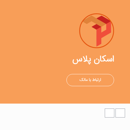
اسکان پلاس
ارتباط با مالک