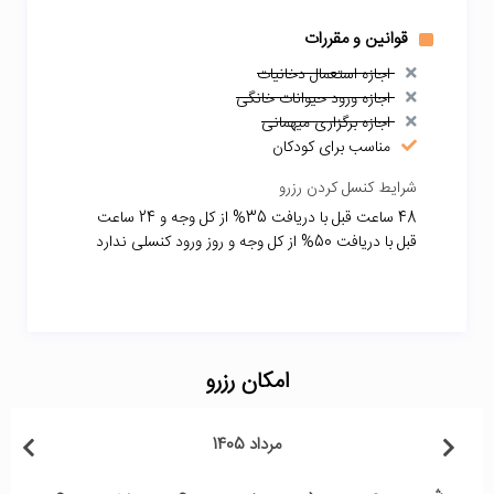
قوانین و مقررات
اجازه استعمال دخانیات
اجازه ورود حیوانات خانگی
اجازه برگزاری میهمانی
مناسب برای کودکان
شرایط کنسل کردن رزرو
48 ساعت قبل با دریافت 35% از کل وجه و 24 ساعت
قبل با دریافت 50% از کل وجه و روز ورود کنسلی ندارد
امکان رزرو
مرداد 1405