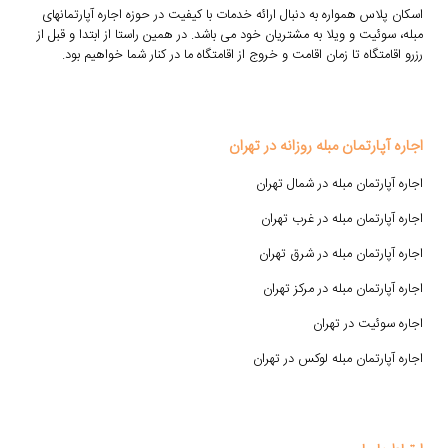
اسکان پلاس همواره به دنبال ارائه خدمات با کیفیت در حوزه اجاره آپارتمانهای
مبله، سوئیت و ویلا به مشتریان خود می باشد. در همین راستا از ابتدا و قبل از
رزرو اقامتگاه تا زمان اقامت و خروج از اقامتگاه ما در کنار شما خواهیم بود.
اجاره آپارتمان مبله روزانه در تهران
اجاره آپارتمان مبله در شمال تهران
اجاره آپارتمان مبله در غرب تهران
اجاره آپارتمان مبله در شرق تهران
اجاره آپارتمان مبله در مرکز تهران
اجاره سوئیت در تهران
اجاره آپارتمان مبله لوکس در تهران