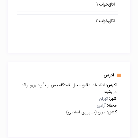
اتاق‌خواب 1
اتاق‌خواب 2
آدرس
آدرس:
اطلاعات دقیق محل اقامتگاه پس از تأیید رزرو ارائه
می‌شود.
شهر:
تهران
محله:
آزادی
کشور:
ایران (جمهوری اسلامی)