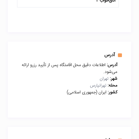
اتاق‌خواب 2
آدرس
آدرس:
اطلاعات دقیق محل اقامتگاه پس از تأیید رزرو ارائه
می‌شود.
شهر:
تهران
محله:
تهرانپارس
کشور:
ایران (جمهوری اسلامی)