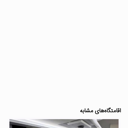
اقامتگاه‌های مشابه