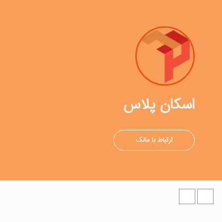
اسکان پلاس
ارتباط با مالک