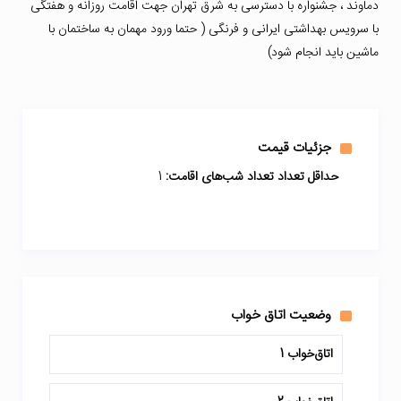
دماوند ، جشنواره با دسترسی به شرق تهران جهت اقامت روزانه و هفتگی
با سرویس بهداشتی ایرانی و فرنگی ( حتما ورود مهمان به ساختمان با
ماشین باید انجام شود)
جزئیات قیمت
حداقل تعداد تعداد شب‌های اقامت:
1
وضعیت اتاق خواب
اتاق‌خواب 1