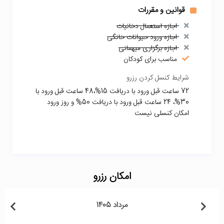
قوانین و مقررات
اجازه استعمال دخانیات
اجازه ورود حیوانات خانگی
اجازه برگزاری میهمانی
مناسب برای کودکان
شرایط کنسل کردن رزرو
72 ساعت قبل ورود با دریافت 15%،48 ساعت قبل ورود با
30%، 24 ساعت قبل ورود با دریافت 50% و روز ورود
امکان کنسلی نیست
امکان رزرو
مرداد 1405