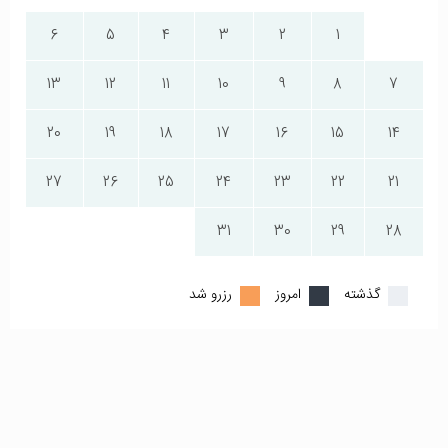
6
5
4
3
2
1
13
12
11
10
9
8
7
20
19
18
17
16
15
14
27
26
25
24
23
22
21
31
30
29
28
گذشته
امروز
رزرو شد