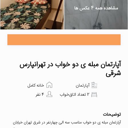
مشاهده همه 4 عکس ها
آپارتمان مبله ی دو خواب در تهرانپارس
شرقی
آپارتمان
خانه کامل
2 تعداد اتاق‌خواب
4 نفر
توضیحات
آپارتمان مبله ی دو خواب مناسب سه الی چهارنفر در شرق تهران خیابان