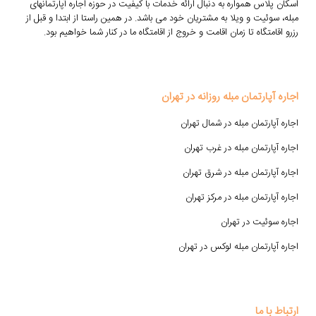
اسکان پلاس همواره به دنبال ارائه خدمات با کیفیت در حوزه اجاره آپارتمانهای
مبله، سوئیت و ویلا به مشتریان خود می باشد. در همین راستا از ابتدا و قبل از
رزرو اقامتگاه تا زمان اقامت و خروج از اقامتگاه ما در کنار شما خواهیم بود.
اجاره آپارتمان مبله روزانه در تهران
اجاره آپارتمان مبله در شمال تهران
اجاره آپارتمان مبله در غرب تهران
اجاره آپارتمان مبله در شرق تهران
اجاره آپارتمان مبله در مرکز تهران
اجاره سوئیت در تهران
اجاره آپارتمان مبله لوکس در تهران
ارتباط با ما