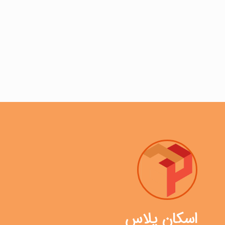
اسکان پلاس