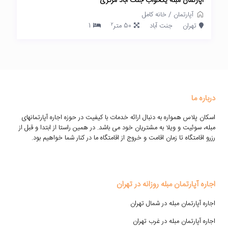
آپارتمان مبله یکخواب جنت آباد مرکزی
آپارتمان
/
خانه کامل
2
تهران
جنت آباد
50 متر
1
درباره ما
اسکان پلاس همواره به دنبال ارائه خدمات با کیفیت در حوزه اجاره آپارتمانهای
مبله، سوئیت و ویلا به مشتریان خود می باشد. در همین راستا از ابتدا و قبل از
رزرو اقامتگاه تا زمان اقامت و خروج از اقامتگاه ما در کنار شما خواهیم بود.
اجاره آپارتمان مبله روزانه در تهران
اجاره آپارتمان مبله در شمال تهران
اجاره آپارتمان مبله در غرب تهران