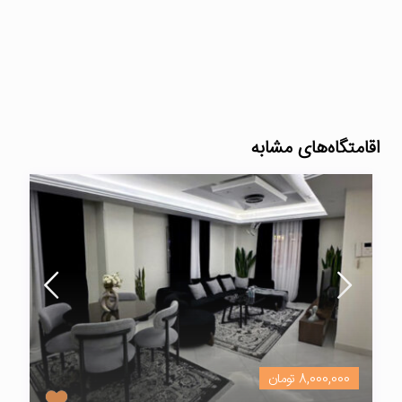
اقامتگاه‌های مشابه
8,000,000 تومان