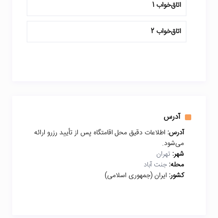
اتاق‌خواب 1
اتاق‌خواب 2
آدرس
آدرس:
اطلاعات دقیق محل اقامتگاه پس از تأیید رزرو ارائه
می‌شود.
شهر:
تهران
محله:
جنت آباد
کشور:
ایران (جمهوری اسلامی)