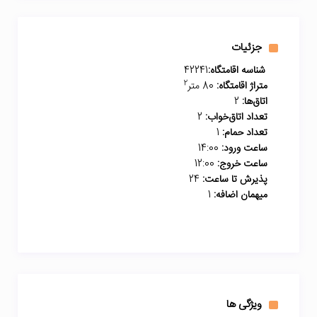
جزئیات
شناسه اقامتگاه:
42241
2
متراژ اقامتگاه:
80 متر
اتاق‌ها:
2
تعداد اتاق‌خواب:
2
تعداد حمام:
1
ساعت ورود:
14:00
ساعت خروج:
12:00
پذیرش تا ساعت:
24
میهمان اضافه:
1
ویژگی ها