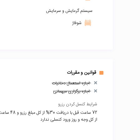
سیستم گرمایش و سرمایش
شوفاژ
قوانین و مقررات
اجازه استعمال دخانیات
اجازه برگزاری میهمانی
شرایط کنسل کردن رزرو
از کل وجه و روز ورود کنسلی ندارد