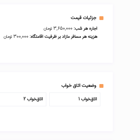
جزئیات قیمت
اجاره هر شب:
3,650,000 تومان
هزینه هر مسافر مازاد بر ظرفیت اقامتگاه:
300,000 تومان
وضعیت اتاق خواب
اتاق‌خواب 1
اتاق‌خواب 2