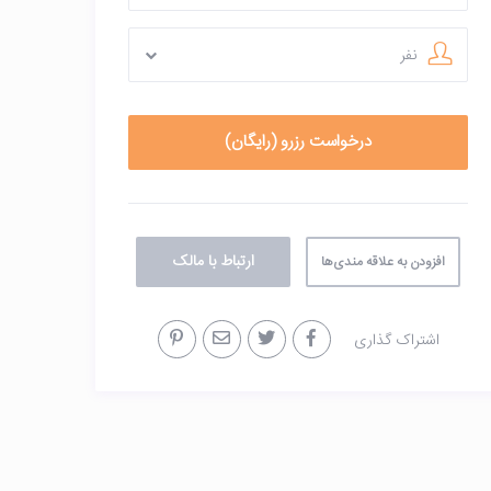
نفر
ارتباط با مالک
افزودن به علاقه مندی‌ها
اشتراک گذاری