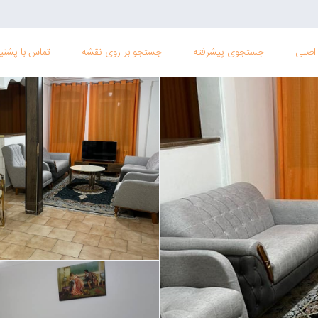
اصلی
جستجوی پیشرفته
جستجو بر روی نقشه
تماس با پشنیب