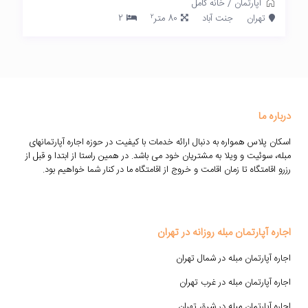
آپارتمان
/
خانه کامل
2
تهران
جنت آباد
80 متر
2
درباره ما
اسکان پلاس همواره به دنبال ارائه خدمات با کیفیت در حوزه اجاره آپارتمانهای
مبله، سوئیت و ویلا به مشتریان خود می باشد. در همین راستا از ابتدا و قبل از
رزرو اقامتگاه تا زمان اقامت و خروج از اقامتگاه ما در کنار شما خواهیم بود.
اجاره آپارتمان مبله روزانه در تهران
اجاره آپارتمان مبله در شمال تهران
اجاره آپارتمان مبله در غرب تهران
اجاره آپارتمان مبله در شرق تهران