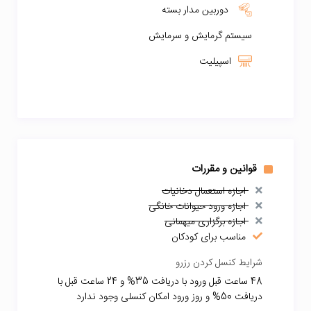
دوربین مدار بسته
سیستم گرمایش و سرمایش
اسپیلیت
قوانین و مقررات
اجازه استعمال دخانیات
اجازه ورود حیوانات خانگی
اجازه برگزاری میهمانی
مناسب برای کودکان
شرایط کنسل کردن رزرو
48 ساعت قبل ورود با دریافت 35% و 24 ساعت قبل با
دریافت 50% و روز ورود امکان کنسلی وجود ندارد