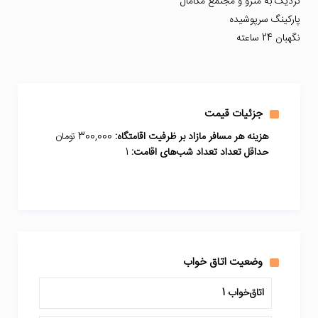
نزدیک به مترو و مجتمع مگامال
پارکینگ سرپوشیده
نگهبان 24 ساعته
جزئیات قیمت
هزینه هر مسافر مازاد بر ظرفیت اقامتگاه:
300,000 تومان
حداقل تعداد تعداد شب‌های اقامت:
1
وضعیت اتاق خواب
اتاق‌خواب 1