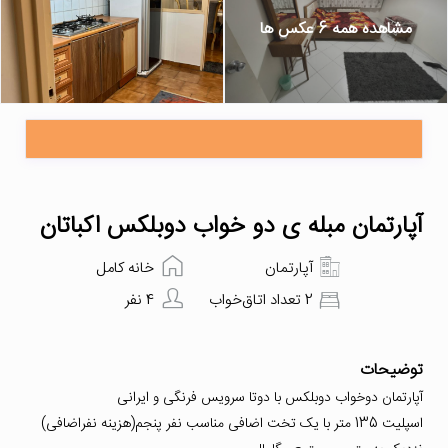
مشاهده همه 6 عکس ها
آپارتمان مبله ی دو خواب دوبلکس اکباتان
آپارتمان
خانه کامل
2 تعداد اتاق‌خواب
4 نفر
توضیحات
آپارتمان دوخواب دوبلکس با دوتا سرویس فرنگی و ایرانی
اسپلیت 135 متر با یک تخت اضافی مناسب نفر پنجم(هزینه نفراضافی)