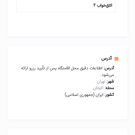
اتاق‌خواب 2
آدرس
آدرس:
اطلاعات دقیق محل اقامتگاه پس از تأیید رزرو ارائه
می‌شود.
شهر:
تهران
محله:
اکباتان
کشور:
ایران (جمهوری اسلامی)