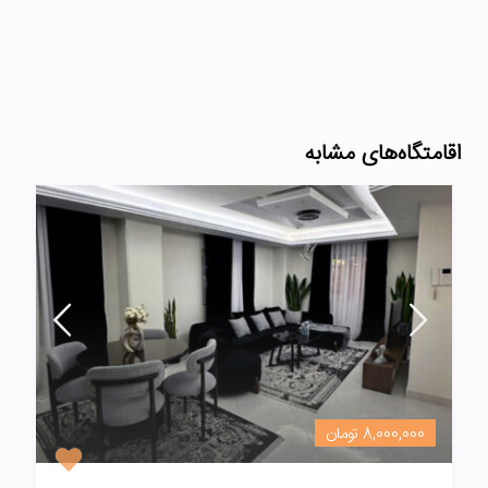
اقامتگاه‌های مشابه
8,000,000 تومان