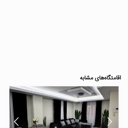
اقامتگاه‌های مشابه