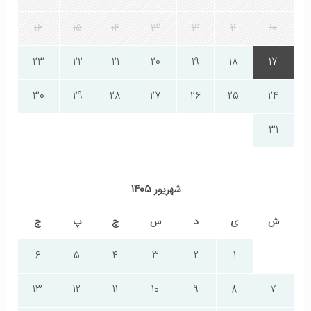
16
15
14
13
12
11
10
23
22
21
20
19
18
17
30
29
28
27
26
25
24
31
شهریور 1405
ش
ی
د
س
چ
پ
ج
6
5
4
3
2
1
13
12
11
10
9
8
7