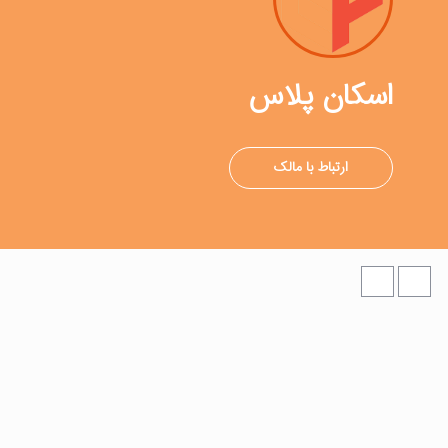
اسکان پلاس
ارتباط با مالک