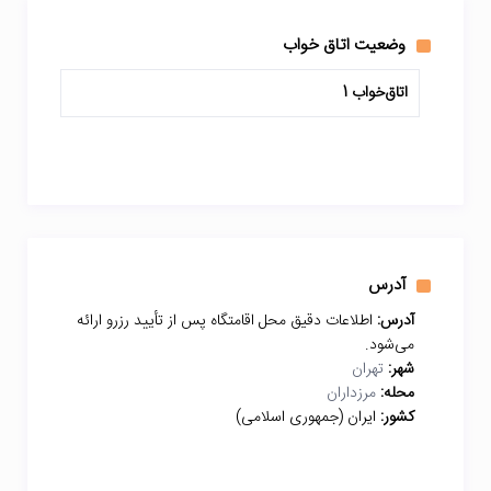
وضعیت اتاق خواب
اتاق‌خواب 1
آدرس
آدرس:
اطلاعات دقیق محل اقامتگاه پس از تأیید رزرو ارائه
می‌شود.
شهر:
تهران
محله:
مرزداران
کشور:
ایران (جمهوری اسلامی)