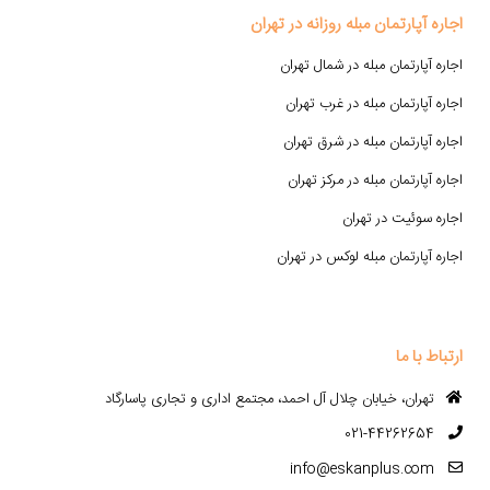
اجاره آپارتمان مبله روزانه در تهران
اجاره آپارتمان مبله در شمال تهران
اجاره آپارتمان مبله در غرب تهران
اجاره آپارتمان مبله در شرق تهران
اجاره آپارتمان مبله در مرکز تهران
اجاره سوئیت در تهران
اجاره آپارتمان مبله لوکس در تهران
ارتباط با ما
تهران، خیابان چلال آل احمد، مجتمع اداری و تجاری پاسارگاد
021-44262654
info@eskanplus.com