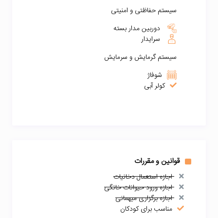
سیستم حفاظتی و امنیتی
دوربین مدار بسته
سرایدار
سیستم گرمایش و سرمایش
شوفاژ
کولر آبی
قوانین و مقررات
اجازه استعمال دخانیات
اجازه ورود حیوانات خانگی
اجازه برگزاری میهمانی
مناسب برای کودکان