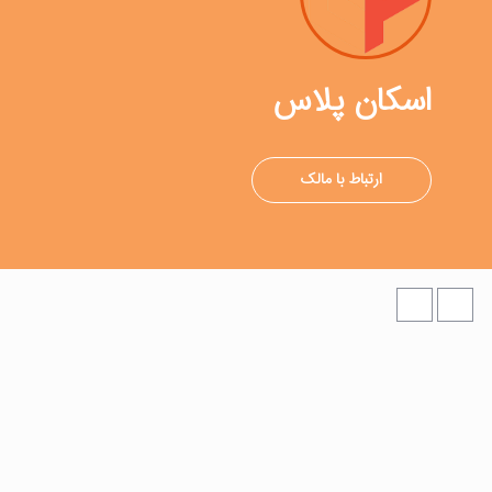
اسکان پلاس
ارتباط با مالک