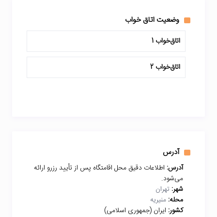
وضعیت اتاق خواب
اتاق‌خواب 1
اتاق‌خواب 2
آدرس
آدرس:
اطلاعات دقیق محل اقامتگاه پس از تأیید رزرو ارائه
می‌شود.
شهر:
تهران
محله:
منیریه
کشور:
ایران (جمهوری اسلامی)