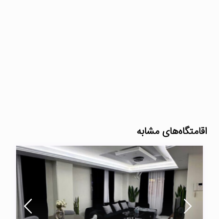
اقامتگاه‌های مشابه