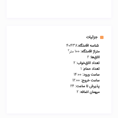
جزئیات
شناسه اقامتگاه:
40438
2
متراژ اقامتگاه:
100 متر
اتاق‌ها:
2
تعداد اتاق‌خواب:
2
تعداد حمام:
1
ساعت ورود:
14:00
ساعت خروج:
12:00
پذیرش تا ساعت:
24
میهمان اضافه:
2