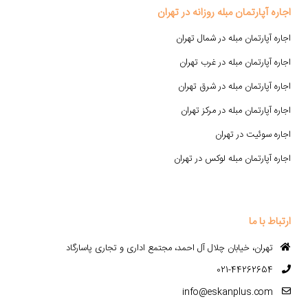
اجاره آپارتمان مبله روزانه در تهران
اجاره آپارتمان مبله در شمال تهران
اجاره آپارتمان مبله در غرب تهران
اجاره آپارتمان مبله در شرق تهران
اجاره آپارتمان مبله در مرکز تهران
اجاره سوئیت در تهران
اجاره آپارتمان مبله لوکس در تهران
ارتباط با ما
تهران، خیابان چلال آل احمد، مجتمع اداری و تجاری پاسارگاد
021-44262654
info@eskanplus.com