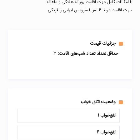
با امکانات کامل جهت اقامت روزانه هفتگی و ماهانه
جهت اقامت دو تا 4 نفر با سرویس ایرانی و فرنگی
جزئیات قیمت
حداقل تعداد تعداد شب‌های اقامت:
3
وضعیت اتاق خواب
اتاق‌خواب 1
اتاق‌خواب 2