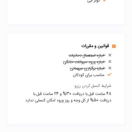
کولر آبی
قوانین و مقررات
اجازه استعمال دخانیات
اجازه ورود حیوانات خانگی
اجازه برگزاری میهمانی
مناسب برای کودکان
شرایط کنسل کردن رزرو
48 ساعت قبل با دریافت 30% و 24 ساعت قبل با
دریافت 50% از کل وجه و روز ورود امکان کنسلی ندارد