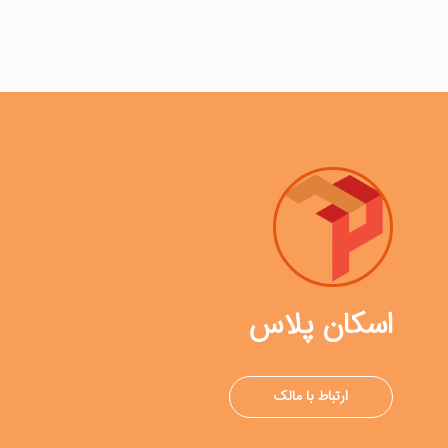
اسکان پلاس
ارتباط با مالک