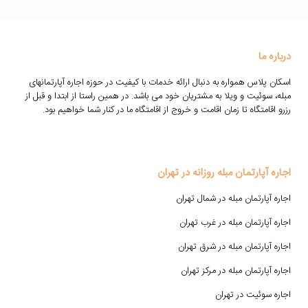
درباره ما
اسکان پلاس همواره به دنبال ارائه خدمات با کیفیت در حوزه اجاره آپارتمانهای
مبله، سوئیت و ویلا به مشتریان خود می باشد. در همین راستا از ابتدا و قبل از
رزرو اقامتگاه تا زمان اقامت و خروج از اقامتگاه ما در کنار شما خواهیم بود.
اجاره آپارتمان مبله روزانه در تهران
اجاره آپارتمان مبله در شمال تهران
اجاره آپارتمان مبله در غرب تهران
اجاره آپارتمان مبله در شرق تهران
اجاره آپارتمان مبله در مرکز تهران
اجاره سوئیت در تهران