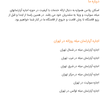
درباره ما
اسکان پلاس همواره به دنبال ارائه خدمات با کیفیت در حوزه اجاره آپارتمانهای
مبله، سوئیت و ویلا به مشتریان خود می باشد. در همین راستا از ابتدا و قبل از
رزرو اقامتگاه تا زمان اقامت و خروج از اقامتگاه ما در کنار شما خواهیم بود.
اجاره آپارتمان مبله روزانه در تهران
اجاره آپارتمان مبله در شمال تهران
اجاره آپارتمان مبله در غرب تهران
اجاره آپارتمان مبله در شرق تهران
اجاره آپارتمان مبله در مرکز تهران
اجاره سوئیت در تهران
اجاره آپارتمان مبله لوکس در تهران