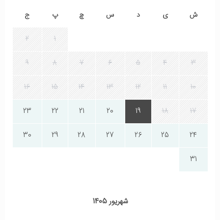
ش
ی
د
س
چ
پ
ج
2
1
9
8
7
6
5
4
3
16
15
14
13
12
11
10
23
22
21
20
19
18
17
30
29
28
27
26
25
24
31
شهریور 1405