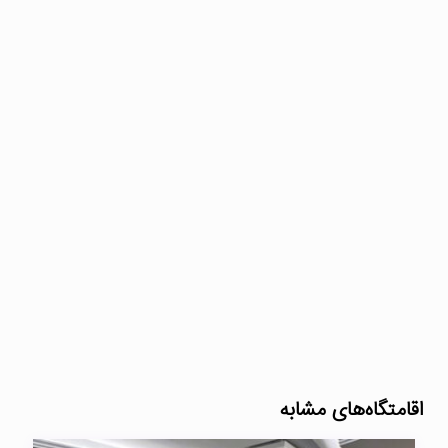
اقامتگاه‌های مشابه