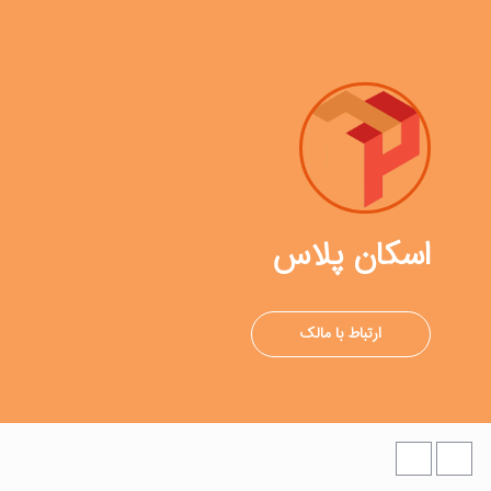
اسکان پلاس
ارتباط با مالک