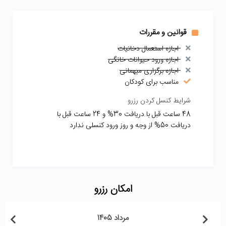
قوانین و مقررات
اجازه استعمال دخانیات
اجازه ورود حیوانات خانگی
اجازه برگزاری میهمانی
مناسب برای کودکان
شرایط کنسل کردن رزرو
48 ساعت قبل با دریافت 30% و 24 ساعت قبل با
دریافت 50% از وجه و روز ورود کنسلی ندارد
امکان رزرو
مرداد 1405