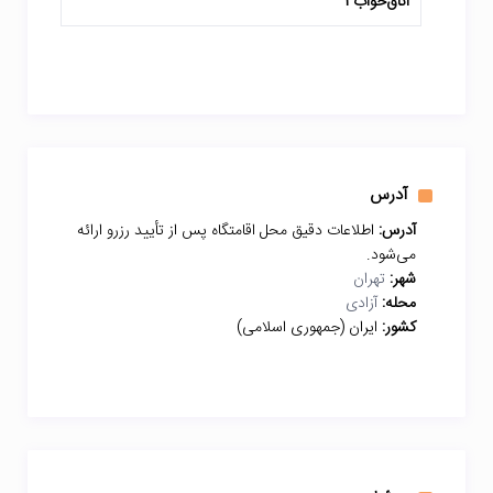
اتاق‌خواب 1
آدرس
آدرس:
اطلاعات دقیق محل اقامتگاه پس از تأیید رزرو ارائه
می‌شود.
شهر:
تهران
محله:
آزادی
کشور:
ایران (جمهوری اسلامی)