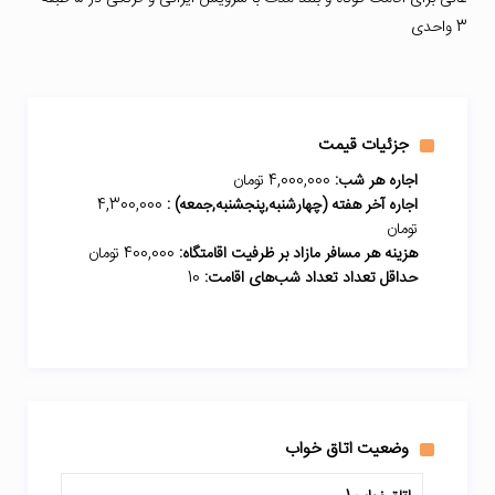
3 واحدی
جزئیات قیمت
اجاره هر شب:
4,000,000 تومان
اجاره آخر هفته (چهارشنبه,پنجشنبه,جمعه) :
4,300,000
تومان
هزینه هر مسافر مازاد بر ظرفیت اقامتگاه:
400,000 تومان
حداقل تعداد تعداد شب‌های اقامت:
10
وضعیت اتاق خواب