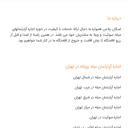
درباره ما
اسکان پلاس همواره به دنبال ارائه خدمات با کیفیت در حوزه اجاره آپارتمانهای
مبله، سوئیت و ویلا به مشتریان خود می باشد. در همین راستا از ابتدا و قبل از
رزرو اقامتگاه تا زمان اقامت و خروج از اقامتگاه ما در کنار شما خواهیم بود.
اجاره آپارتمان مبله روزانه در تهران
اجاره آپارتمان مبله در شمال تهران
اجاره آپارتمان مبله در غرب تهران
اجاره آپارتمان مبله در شرق تهران
اجاره آپارتمان مبله در مرکز تهران
اجاره سوئیت در تهران
اجاره آپارتمان مبله لوکس در تهران