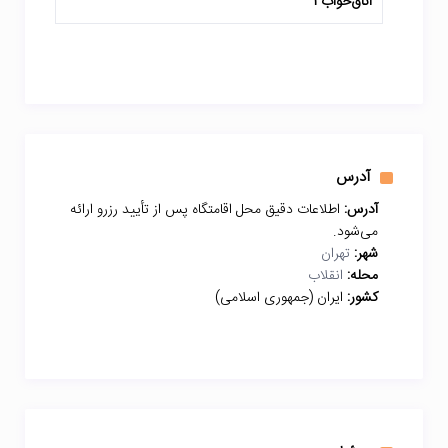
اتاق‌خواب 1
آدرس
آدرس:
اطلاعات دقیق محل اقامتگاه پس از تأیید رزرو ارائه
می‌شود.
شهر:
تهران
محله:
انقلاب
کشور:
ایران (جمهوری اسلامی)