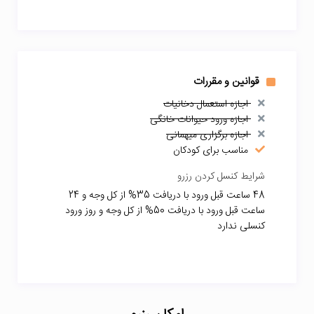
قوانین و مقررات
اجازه استعمال دخانیات
اجازه ورود حیوانات خانگی
اجازه برگزاری میهمانی
مناسب برای کودکان
شرایط کنسل کردن رزرو
48 ساعت قبل ورود با دریافت 35% از کل وجه و 24
ساعت قبل ورود با دریافت 50% از کل وجه و روز ورود
کنسلی ندارد