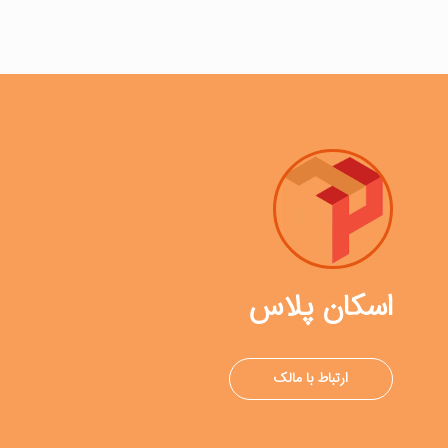
اسکان پلاس
ارتباط با مالک