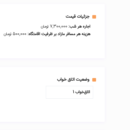
جزئیات قیمت
اجاره هر شب:
7,300,000 تومان
هزینه هر مسافر مازاد بر ظرفیت اقامتگاه:
500,000 تومان
وضعیت اتاق خواب
اتاق‌خواب 1