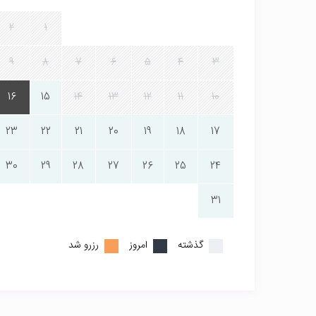
2
1
9
8
7
6
5
4
3
16
15
14
13
12
11
10
23
22
21
20
19
18
17
30
29
28
27
26
25
24
31
گذشته
امروز
رزرو شد