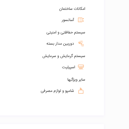
امکانات ساختمان
آسانسور
سیستم حفاظتی و امنیتی
دوربین مدار بسته
سیستم گرمایش و سرمایش
اسپیلیت
سایر ویژگیها
شامپو و لوازم مصرفی