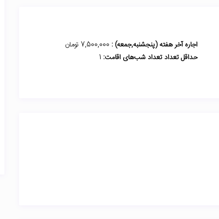
اجاره آخر هفته (پنجشنبه,جمعه) :
7,500,000 تومان
حداقل تعداد تعداد شب‌های اقامت:
1