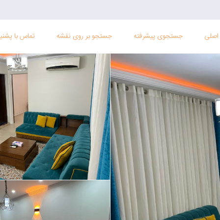
اصلی
جستجوی پیشرفته
جستجو بر روی نقشه
تماس با پشنیب