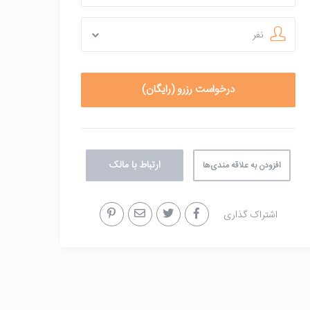
نفر
ارتباط با مالک
افزودن به علاقه مندی‌ها
اشتراک گذاری