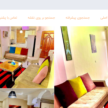
اصلی
جستجوی پیشرفته
جستجو بر روی نقشه
تماس با پشنیب