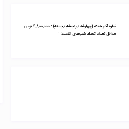
اجاره آخر هفته (چهارشنبه,پنجشنبه,جمعه) :
4,800,000 تومان
حداقل تعداد تعداد شب‌های اقامت:
1