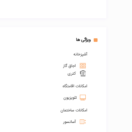
ویژگی ها
آشپزخانه
اجاق گاز
کتری
امکانات اقامتگاه
تلویزیون
امکانات ساختمان
آسانسور