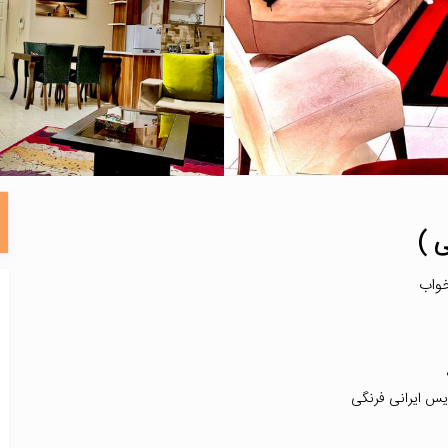
ی )
ویس ایرانی فرنگی