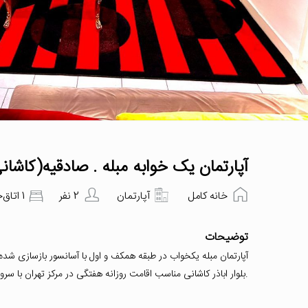
آپارتمان یک خوابه مبله . صادقیه(کاشان
خانه کامل
آپارتمان
2 نفر
1 اتاق‌خواب
توضیحات
آپارتمان مبله یکخواب در طبقه همکف و اول با آسانسور بازسازی شده
.بلوار اباذر کاشانی مناسب اقامت روزانه هفتگی در مرکز تهران با سر