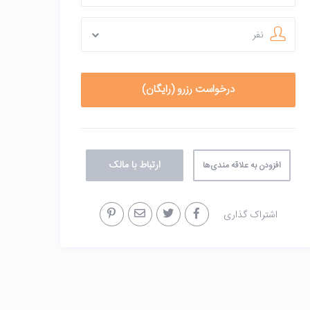
نفر
ارتباط با مالک
افزودن به علاقه مندی‌ها
اشتراک گذاری