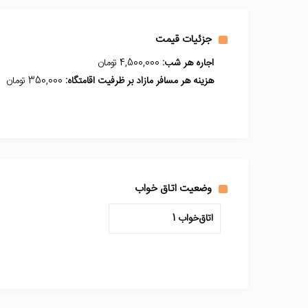
جزئیات قیمت
اجاره هر شب:
4,500,000 تومان
هزینه هر مسافر مازاد بر ظرفیت اقامتگاه:
350,000 تومان
وضعیت اتاق خواب
اتاق‌خواب 1