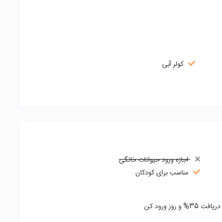
کولر آبی
اجازه ورود حیوانات خانگی
مناسب برای کودکان