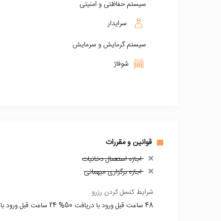
سیستم حفاظتی و امنیتی
سرایدار
سیستم گرمایش و سرمایش
شوفاژ
قوانین و مقررات
اجازه استعمال دخانیات
اجازه برگزاری میهمانی
شرایط کنسل کردن رزرو
48 ساعت قبل ورود با دریافت 50% 24 ساعت قبل ورود با دریافت 35% و روز ورود کن