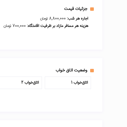
جزئیات قیمت
اجاره هر شب:
8,800,000 تومان
هزینه هر مسافر مازاد بر ظرفیت اقامتگاه:
700,000 تومان
وضعیت اتاق خواب
اتاق‌خواب 1
اتاق‌خواب 2