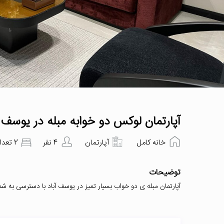
آپارتمان لوکس دو خوابه مبله در یوسف آ
خانه کامل
آپارتمان
4 نفر
2 تعداد اتاق‌خواب
توضیحات
آپارتمان مبله ی دو خواب بسیار تمیز در یوسف آباد با دسترسی به شما