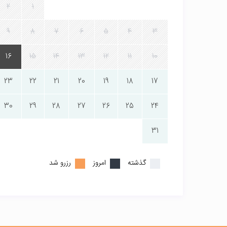
2
1
9
8
7
6
5
4
3
16
15
14
13
12
11
10
23
22
21
20
19
18
17
30
29
28
27
26
25
24
31
گذشته
امروز
رزرو شد