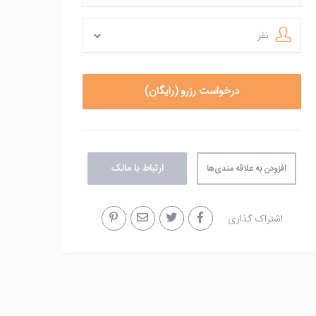
نفر
ارتباط با مالک
افزودن به علاقه مندی‌ها
اشتراک گذاری