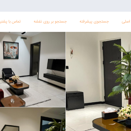
اصلی
جستجوی پیشرفته
جستجو بر روی نقشه
تماس با پشنیب