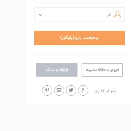
نفر
ارتباط با مالک
افزودن به علاقه مندی‌ها
اشتراک گذاری