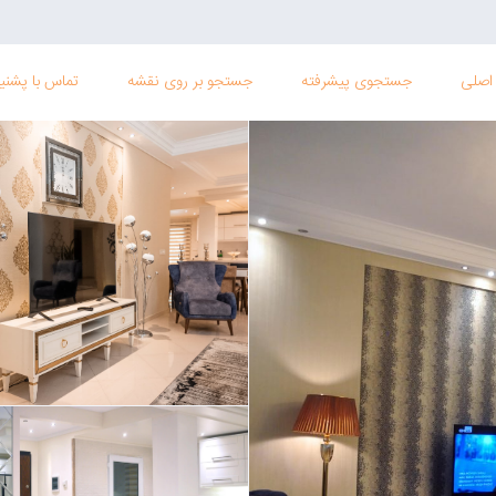
اصلی
جستجوی پیشرفته
جستجو بر روی نقشه
تماس با پشنیب