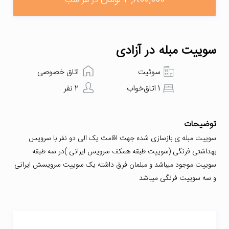
در هر شب
سوییت مبله در آزادی
سوئیت
اتاق خصوصی
1 اتاق‌خواب
2 نفر
توضیحات
سوییت مبله ی بازسازی شده جهت اقامت یک الی دو نفر با سرویس
بهداشتی فرنگی (سوییت طبقه همکف سرویس ایرانی )در سه طبقه
سوییت موجود میباشد و مبلمان فرق داشته یک سوییت سرویسش ایرانی
و سه سوییت فرنگی میباشد