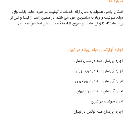
درباره ما
اسکان پلاس همواره به دنبال ارائه خدمات با کیفیت در حوزه اجاره آپارتمانهای
مبله، سوئیت و ویلا به مشتریان خود می باشد. در همین راستا از ابتدا و قبل از
رزرو اقامتگاه تا زمان اقامت و خروج از اقامتگاه ما در کنار شما خواهیم بود.
اجاره آپارتمان مبله روزانه در تهران
اجاره آپارتمان مبله در شمال تهران
اجاره آپارتمان مبله در غرب تهران
اجاره آپارتمان مبله در شرق تهران
اجاره آپارتمان مبله در مرکز تهران
اجاره سوئیت در تهران
اجاره آپارتمان مبله لوکس در تهران