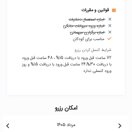
قوانین و مقررات
اجازه استعمال دخانیات
اجازه ورود حیوانات خانگی
اجازه برگزاری میهمانی
مناسب برای کودکان
شرایط کنسل کردن رزرو
72 ساعت قبل ورود با دریافت 15% ، 48 ساعت قبل ورود
با دریافت 30%،24 ساعت قبل ورود با دریافت 15% و روز
ورود کنسلی ندارد
امکان رزرو
مرداد 1405