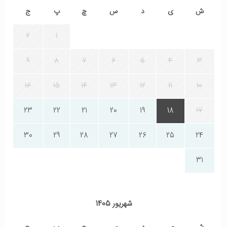
ش
ی
د
س
چ
پ
ج
2
1
9
8
7
6
5
4
3
16
15
14
13
12
11
10
23
22
21
20
19
18
17
30
29
28
27
26
25
24
31
شهریور 1405