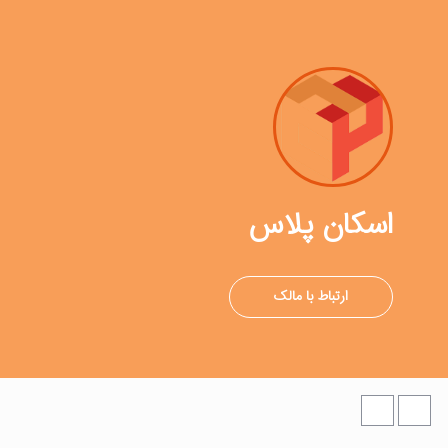
اسکان پلاس
ارتباط با مالک