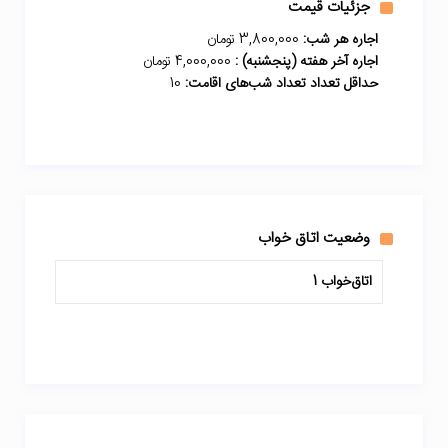
جزئیات قیمت
اجاره هر شب:
3,800,000 تومان
اجاره آخر هفته (پنجشنبه) :
4,000,000 تومان
حداقل تعداد تعداد شب‌های اقامت:
10
وضعیت اتاق خواب
اتاق‌خواب 1