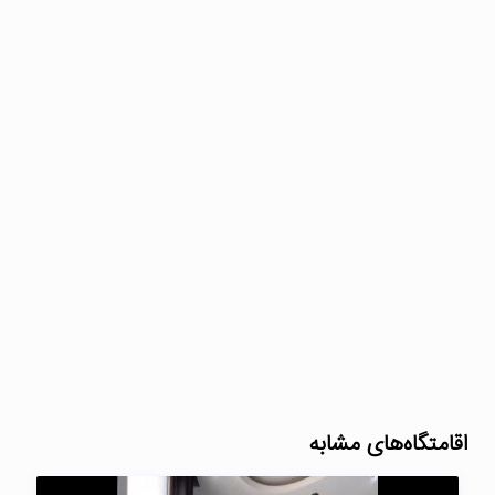
اقامتگاه‌های مشابه