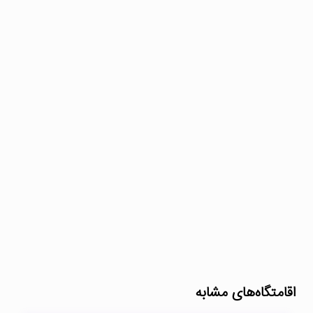
اقامتگاه‌های مشابه