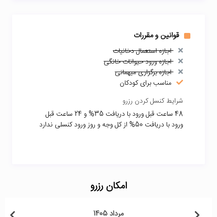
قوانین و مقررات
اجازه استعمال دخانیات
اجازه ورود حیوانات خانگی
اجازه برگزاری میهمانی
مناسب برای کودکان
شرایط کنسل کردن رزرو
48 ساعت قبل ورود با دریافت 35% و 24 ساعت قبل
ورود با دریافت 50% از کل وجه و روز ورود کنسلی ندارد
امکان رزرو
مرداد 1405