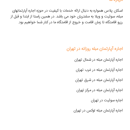
اسکان پلاس همواره به دنبال ارائه خدمات با کیفیت در حوزه اجاره آپارتمانهای
مبله، سوئیت و ویلا به مشتریان خود می باشد. در همین راستا از ابتدا و قبل از
رزرو اقامتگاه تا زمان اقامت و خروج از اقامتگاه ما در کنار شما خواهیم بود.
اجاره آپارتمان مبله روزانه در تهران
اجاره آپارتمان مبله در شمال تهران
اجاره آپارتمان مبله در غرب تهران
اجاره آپارتمان مبله در شرق تهران
اجاره آپارتمان مبله در مرکز تهران
اجاره سوئیت در تهران
اجاره آپارتمان مبله لوکس در تهران