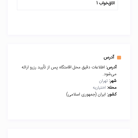
اتاق‌خواب 1
آدرس
آدرس:
اطلاعات دقیق محل اقامتگاه پس از تأیید رزرو ارائه
می‌شود.
شهر:
تهران
محله:
اختیاریه
کشور:
ایران (جمهوری اسلامی)