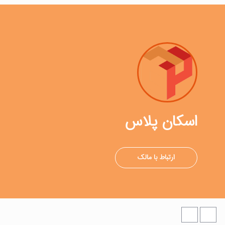
اسکان پلاس
ارتباط با مالک