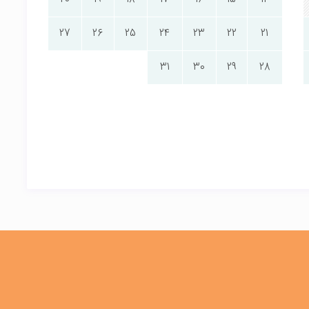
20
19
18
17
16
15
14
27
26
25
24
23
22
21
31
30
29
28