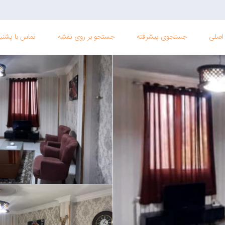
اصلی
جستجوی پیشرفته
جستجو بر روی نقشه
تماس با پشنیب