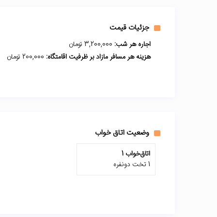
جزئیات قیمت
اجاره هر شب:
3,200,000 تومان
هزینه هر مسافر مازاد بر ظرفیت اقامتگاه:
200,000 تومان
وضعیت اتاق خواب
اتاق‌خواب 1
1 تخت دونفره