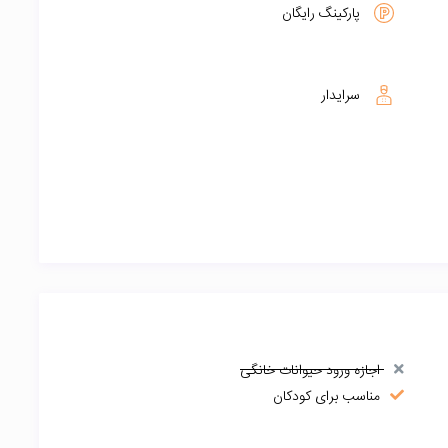
پارکینگ رایگان
سرایدار
اجازه ورود حیوانات خانگی
مناسب برای کودکان