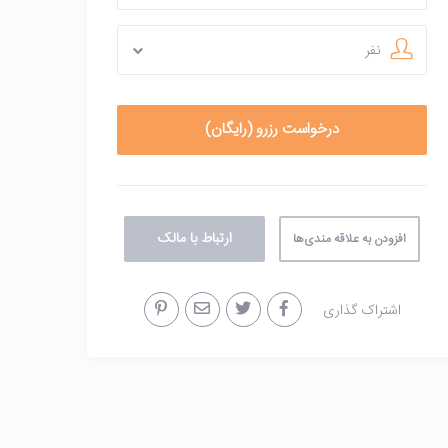
نفر
ارتباط با مالک
افزودن به علاقه مندی‌ها
اشتراک گذاری