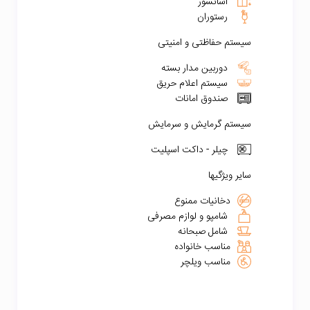
آسانسور
رستوران
سیستم حفاظتی و امنیتی
دوربین مدار بسته
سیستم اعلام حریق
صندوق امانات
سیستم گرمایش و سرمایش
چیلر - داکت اسپلیت
سایر ویژگیها
دخانیات ممنوع
شامپو و لوازم مصرفی
شامل صبحانه
مناسب خانواده
مناسب ویلچر