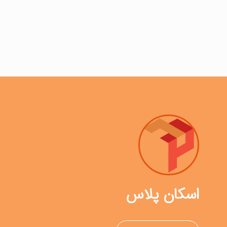
اسکان پلاس