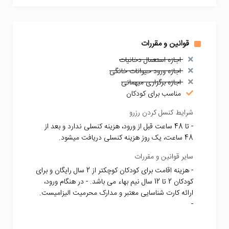
قوانین و مقررات
اجازه استعمال دخانیات
اجازه ورود حیوانات خانگی
اجازه برگزاری میهمانی
مناسب برای کودکان
شرایط کنسل کردن رزرو
- تا 48 ساعت قبل از ورود، هزینه کنسلی ندارد و بعد از
48 ساعت، یک روز هزینه کنسلی دریافت میشود.
سایر قوانین و مقررات
- هزینه اقامت برای کودکان کوچکتر از 2 سال رایگان و برای
کودکان 2 تا 12 سال نیم بهاء می باشد. - در هنگام ورود،
ارائه کارت شناسایی معتبر و مدارک محرمیت الیزامیست.
-