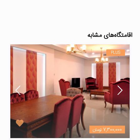
اقامتگاه‌های مشابه
PLUS
7,300,000 تومان