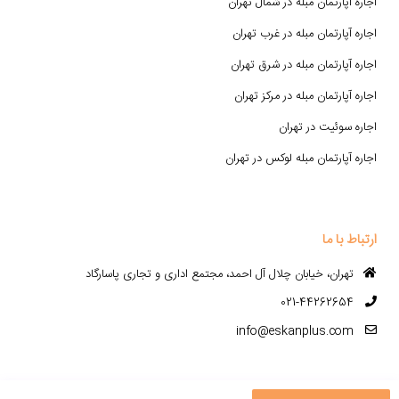
اجاره آپارتمان مبله در شمال تهران
اجاره آپارتمان مبله در غرب تهران
اجاره آپارتمان مبله در شرق تهران
اجاره آپارتمان مبله در مرکز تهران
اجاره سوئیت در تهران
اجاره آپارتمان مبله لوکس در تهران
ارتباط با ما
تهران، خیابان چلال آل احمد، مجتمع اداری و تجاری پاسارگاد
021-44262654
info@eskanplus.com