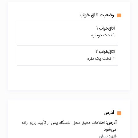
وضعیت اتاق خواب
اتاق‌خواب 1
1 تخت دونفره
اتاق‌خواب 2
2 تخت یک نفره
آدرس
آدرس:
اطلاعات دقیق محل اقامتگاه پس از تأیید رزرو ارائه
می‌شود.
شهر:
تهران